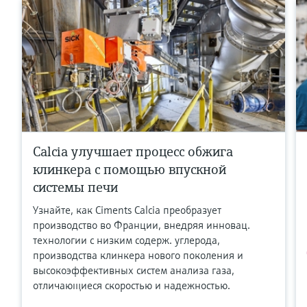
Calcia улучшает процесс обжига
клинкера с помощью впускной
системы печи
Узнайте, как Ciments Calcia преобразует
производство во Франции, внедряя инновац.
технологии с низким содерж. углерода,
производства клинкера нового поколения и
высокоэффективных систем анализа газа,
отличающиеся скоростью и надежностью.