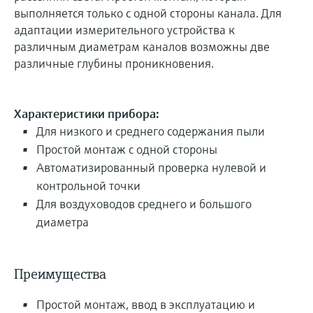
выполняется только с одной стороны канала. Для
адаптации измерительного устройства к
различным диаметрам каналов возможны две
различные глубины проникновения.
Характеристики прибора:
Для низкого и среднего содержания пыли
Простой монтаж с одной стороны
Автоматизированный проверка нулевой и
контрольной точки
Для воздуховодов среднего и большого
диаметра
Преимущества
Простой монтаж, ввод в эксплуатацию и