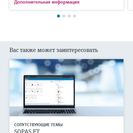
Дополнительная информация
Вас также может заинтересовать
СОПУТСТВУЮЩИЕ ТЕМЫ
SOPAS ET