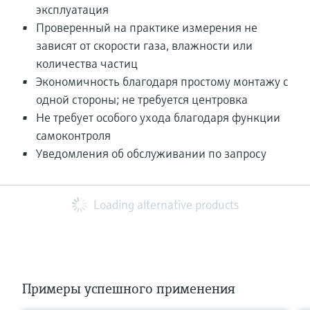
эксплуатация
Проверенный на практике измерения не
зависят от скорости газа, влажности или
количества частиц
Экономичность благодаря простому монтажу с
одной стороны; не требуется центровка
Не требует особого ухода благодаря функции
самоконтроля
Уведомления об обслуживании по запросу
Loading alternative products
Примеры успешного применения