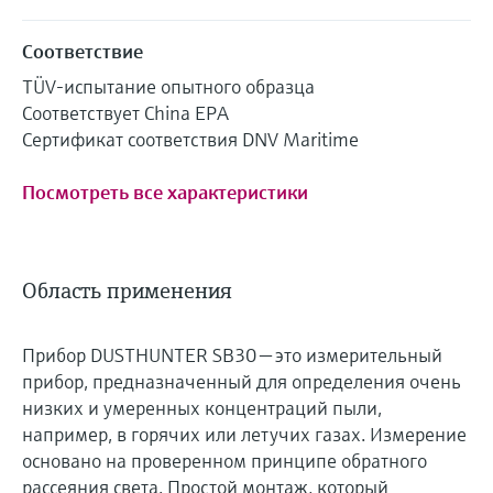
Соответствие
TÜV-испытание опытного образца
Соответствует China EPA
Сертификат соответствия DNV Maritime
Посмотреть все характеристики
Область применения
Прибор DUSTHUNTER SB30 — это измерительный
прибор, предназначенный для определения очень
низких и умеренных концентраций пыли,
например, в горячих или летучих газах. Измерение
основано на проверенном принципе обратного
рассеяния света. Простой монтаж, который