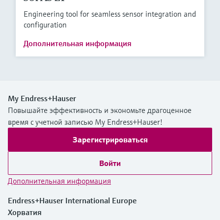
Engineering tool for seamless sensor integration and
configuration
Дополнительная информация
My Endress+Hauser
Повышайте эффективность и экономьте драгоценное
время с учетной записью My Endress+Hauser!
Зарегистрироваться
Войти
Дополнительная информация
Endress+Hauser International Europe
Хорватия