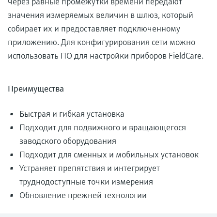
через равные промежутки времени передают
значения измеряемых величин в шлюз, который
собирает их и предоставляет подключенному
приложению. Для конфигурирования сети можно
использовать ПО для настройки приборов FieldCare.
Преимущества
Быстрая и гибкая установка
Подходит для подвижного и вращающегося
заводского оборудования
Подходит для сменных и мобильных установок
Устраняет препятствия и интегрирует
труднодоступные точки измерения
Обновление прежней технологии