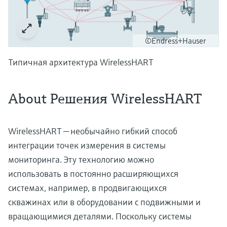
©Endress+Hauser
Типичная архитектура WirelessHART
About Решения WirelessHART
WirelessHART — необычайно гибкий способ
интеграции точек измерения в системы
мониторинга. Эту технологию можно
использовать в постоянно расширяющихся
системах, например, в продвигающихся
скважинах или в оборудовании с подвижными и
вращающимися деталями. Поскольку системы