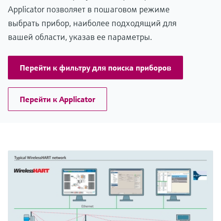
Applicator позволяет в пошаговом режиме
выбрать прибор, наиболее подходящий для
вашей области, указав ее параметры.
Перейти к фильтру для поиска приборов
Перейти к Applicator