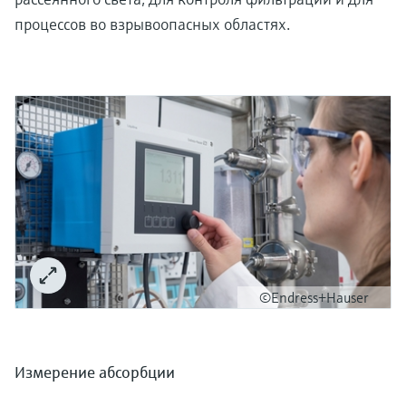
процессов во взрывоопасных областях.
©Endress+Hauser
Измерение абсорбции