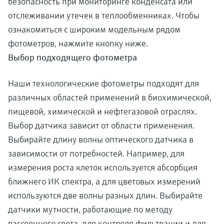
безопасность при мониторинге конденсата или
отслеживании утечек в теплообменниках. Чтобы
ознакомиться с широким модельным рядом
фотометров, нажмите кнопку ниже.
Выбор подходящего фотометра
Наши технологические фотометры подходят для
различных областей применений в биохимической,
пищевой, химической и нефтегазовой отраслях.
Выбор датчика зависит от области применения.
Выбирайте длину волны оптического датчика в
зависимости от потребностей. Например, для
измерения роста клеток используется абсорбция
ближнего ИК спектра, а для цветовых измерений
используются две волны разных длин. Выбирайте
датчики мутности, работающие по методу
рассеянного света, для контроля фильтрации и для