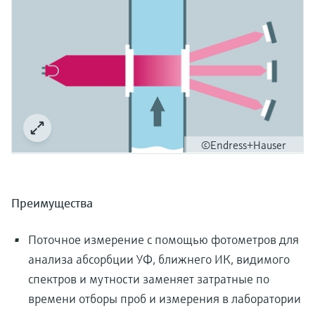
©Endress+Hauser
Преимущества
Поточное измерение с помощью фотометров для
анализа абсорбции УФ, ближнего ИК, видимого
спектров и мутности заменяет затратные по
времени отборы проб и измерения в лаборатории