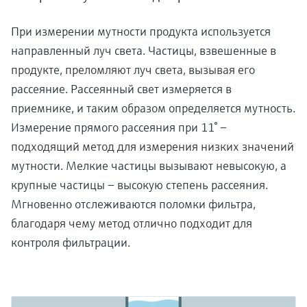
При измерении мутности продукта используется
направленный луч света. Частицы, взвешенные в
продукте, преломляют луч света, вызывая его
рассеяние. Рассеянный свет измеряется в
приемнике, и таким образом определяется мутность.
Измерение прямого рассеяния при 11° –
подходящий метод для измерения низких значений
мутности. Мелкие частицы вызывают невысокую, а
крупные частицы – высокую степень рассеяния.
Мгновенно отслеживаются поломки фильтра,
благодаря чему метод отлично подходит для
контроля фильтрации.