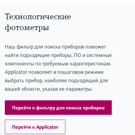
Технологические
фотометры
Наш фильтр для поиска приборов поможет
найти подходящие приборы, ПО и системные
компоненты по требуемым характеристикам.
Applicator позволяет в пошаговом режиме
выбрать прибор, наиболее подходящий для
вашей области, указав ее параметры.
Перейти к фильтру для поиска приборов
Перейти к Applicator