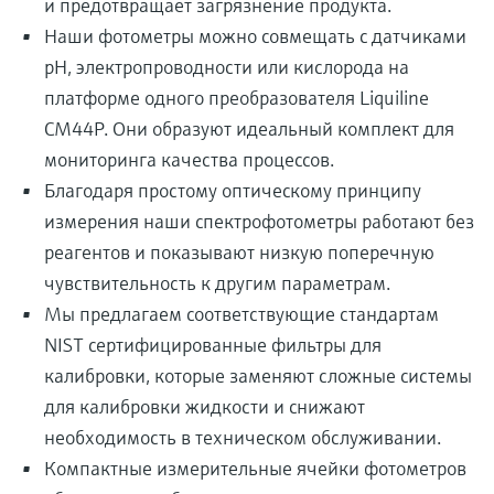
и предотвращает загрязнение продукта.
Наши фотометры можно совмещать с датчиками
pH, электропроводности или кислорода на
платформе одного преобразователя Liquiline
CM44P. Они образуют идеальный комплект для
мониторинга качества процессов.
Благодаря простому оптическому принципу
измерения наши спектрофотометры работают без
реагентов и показывают низкую поперечную
чувствительность к другим параметрам.
Мы предлагаем соответствующие стандартам
NIST сертифицированные фильтры для
калибровки, которые заменяют сложные системы
для калибровки жидкости и снижают
необходимость в техническом обслуживании.
Компактные измерительные ячейки фотометров