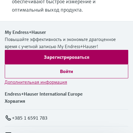
обеспечивают быстрое измерение и
оптимальный выход продукта.
My Endress+Hauser
Повышайте эффективность и экономьте драгоценное
время с учетной записью My Endress+Hauser!
Зарегистрироваться
Войти
Дополнительная информация
Endress+Hauser International Europe
Хорватия
+385 1 6591 783