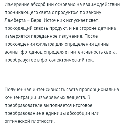
Измерение абсорбции основано на взаимодействии
проникающего света с продуктом по закону
Ламберта – Бера. Источник испускает свет,
проходящий сквозь продукт, и на стороне датчика
измеряется переданное излучение. После
прохождения фильтра для определения длины
волны, фотодиод определяет интенсивность света,
преобразуя ее в фотоэлектрический ток.
Полученная интенсивность света пропорциональна
концентрации измеряемых веществ. В
преобразователе выполняется итоговое
преобразование в единицы абсорбции или
оптической плотности.