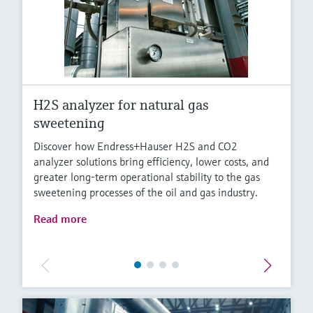
H2S analyzer for natural gas
sweetening
Discover how Endress+Hauser H2S and CO2
analyzer solutions bring efficiency, lower costs, and
greater long-term operational stability to the gas
sweetening processes of the oil and gas industry.
Read more