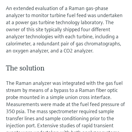
An extended evaluation of a Raman gas-phase
analyzer to monitor turbine fuel feed was undertaken
at a power gas turbine technology laboratory. The
owner of this site typically shipped four different
analyzer technologies with each turbine, including a
calorimeter, a redundant pair of gas chromatographs,
an oxygen analyzer, and a CO2 analyzer.
The solution
The Raman analyzer was integrated with the gas fuel
stream by means of a bypass to a Raman fiber optic
probe mounted in a simple union cross interface.
Measurements were made at the fuel feed pressure of
350 psia. The mass spectrometer required sample
transfer lines and sample conditioning prior to the
injection port. Extensive studies of rapid transient