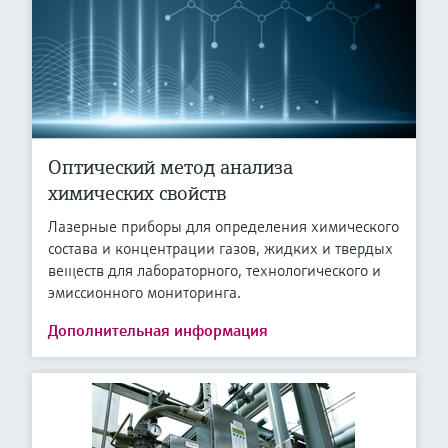
Оптический метод анализа
химических свойств
Лазерные приборы для определения химического
состава и концентрации газов, жидких и твердых
веществ для лабораторного, технологического и
эмиссионного мониторинга.
Дополнительная информация