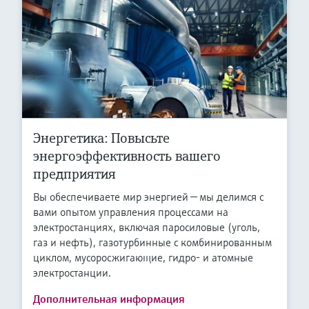
Энергетика: Повысьте
энергоэффективность вашего
предприятия
Вы обеспечиваете мир энергией — мы делимся с
вами опытом управления процессами на
электростанциях, включая паросиловые (уголь,
газ и нефть), газотурбинные с комбинированным
циклом, мусоросжигающие, гидро- и атомные
электростанции.
Дополнительная информация