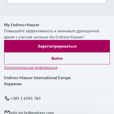
My Endress+Hauser
Повышайте эффективность и экономьте драгоценное
время с учетной записью My Endress+Hauser!
Зарегистрироваться
Войти
Дополнительная информация
Endress+Hauser International Europe
Хорватия
+385 1 6591 783
info-int.hr@endress.com