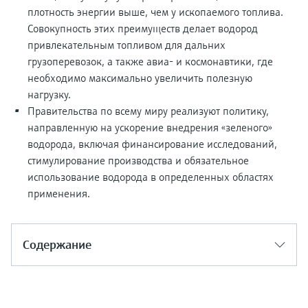
плотность энергии выше, чем у ископаемого топлива.
Совокупность этих преимуществ делает водород
привлекательным топливом для дальних
грузоперевозок, а также авиа- и космонавтики, где
необходимо максимально увеличить полезную
нагрузку.
Правительства по всему миру реализуют политику,
направленную на ускорение внедрения «зеленого»
водорода, включая финансирование исследований,
стимулирование производства и обязательное
использование водорода в определенных областях
применения.
Содержание