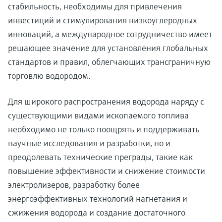
стабильность, необходимы для привлечения
инвестиций и стимулирования низкоуглеродных
инноваций, а международное сотрудничество имеет
решающее значение для установления глобальных
стандартов и правил, облегчающих трансграничную
торговлю водородом.
Для широкого распространения водорода наряду с
существующими видами ископаемого топлива
необходимо не только поощрять и поддерживать
научные исследования и разработки, но и
преодолевать технические преграды, такие как
повышение эффективности и снижение стоимости
электролизеров, разработку более
энергоэффективных технологий нагнетания и
сжижения водорода и создание достаточного