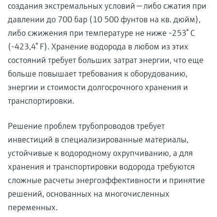
создания экстремальных условий — либо сжатия при
давлении до 700 бар (10 500 фунтов на кв. дюйм),
либо сжижения при температуре не ниже -253° C
(-423,4° F). Хранение водорода в любом из этих
состояний требует больших затрат энергии, что еще
больше повышает требования к оборудованию,
энергии и стоимости долгосрочного хранения и
транспортировки.
Решение проблем трубопроводов требует
инвестиций в специализированные материалы,
устойчивые к водородному охрупчиванию, а для
хранения и транспортировки водорода требуются
сложные расчеты энергоэффективности и принятие
решений, основанных на многочисленных
переменных.