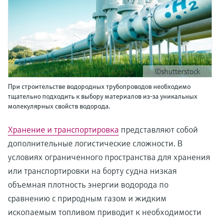
©shutterstock
При строительстве водородных трубопроводов необходимо
тщательно подходить к выбору материалов из-за уникальных
молекулярных свойств водорода.
Хранение и транспортировка
представляют собой
дополнительные логистические сложности. В
условиях ограниченного пространства для хранения
или транспортировки на борту судна низкая
объемная плотность энергии водорода по
сравнению с природным газом и жидким
ископаемым топливом приводит к необходимости