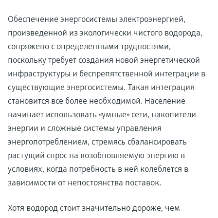
Обеспечение энергосистемы электроэнергией,
произведенной из экологически чистого водорода,
сопряжено с определенными трудностями,
поскольку требует создания новой энергетической
инфраструктуры и беспрепятственной интеграции в
существующие энергосистемы. Такая интеграция
становится все более необходимой. Население
начинает использовать «умные» сети, накопители
энергии и сложные системы управления
энергопотреблением, стремясь сбалансировать
растущий спрос на возобновляемую энергию в
условиях, когда потребность в ней колеблется в
зависимости от непостоянства поставок.
Хотя водород стоит значительно дороже, чем