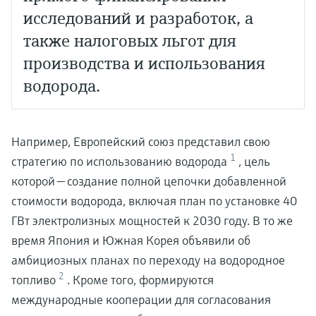
исследований и разработок, а
также налоговых льгот для
производства и использования
водорода.
Например, Европейский союз представил свою
1
стратегию по использованию водорода
, цель
которой — создание полной цепочки добавленной
стоимости водорода, включая план по установке 40
ГВт электролизных мощностей к 2030 году. В то же
время Япония и Южная Корея объявили об
амбициозных планах по переходу на водородное
2
топливо
. Кроме того, формируются
международные кооперации для согласования