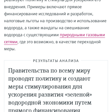
внедрения. Примеры включают прямое
финансирование исследований и разработок,
налоговые льготы на производство и использование
водорода, а также мандаты на смешивание
водорода с существующими
природными газовыми
сетями
, где это возможно, в качестве переходной
меры.
РЕЗУЛЬТАТЫ АНАЛИЗА
Правительства по всему миру
проводят политику и создают
меры стимулирования для
ускорения развития «зеленой»
водородной экономики путем
прямого финансирования