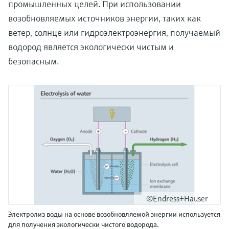
промышленных целей. При использовании
возобновляемых источников энергии, таких как
ветер, солнце или гидроэлектроэнергия, получаемый
водород является экологически чистым и
безопасным.
©Endress+Hauser
Электролиз воды на основе возобновляемой энергии используется
для получения экологически чистого водорода.