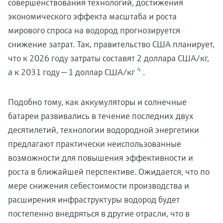
совершенствования технологий, достижения
экономического эффекта масштаба и роста
мирового спроса на водород прогнозируется
снижение затрат. Так, правительство США планирует,
что к 2026 году затраты составят 2 доллара США/кг,
4
а к 2031 году — 1 доллар США/кг
.
Подобно тому, как аккумуляторы и солнечные
батареи развивались в течение последних двух
десятилетий, технологии водородной энергетики
предлагают практически неиспользованные
возможности для повышения эффективности и
роста в ближайшей перспективе. Ожидается, что по
мере снижения себестоимости производства и
расширения инфраструктуры водород будет
постепенно внедряться в другие отрасли, что в