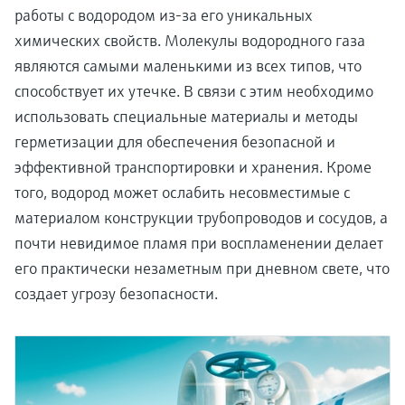
работы с водородом из-за его уникальных
химических свойств. Молекулы водородного газа
являются самыми маленькими из всех типов, что
способствует их утечке. В связи с этим необходимо
использовать специальные материалы и методы
герметизации для обеспечения безопасной и
эффективной транспортировки и хранения. Кроме
того, водород может ослабить несовместимые с
материалом конструкции трубопроводов и сосудов, а
почти невидимое пламя при воспламенении делает
его практически незаметным при дневном свете, что
создает угрозу безопасности.