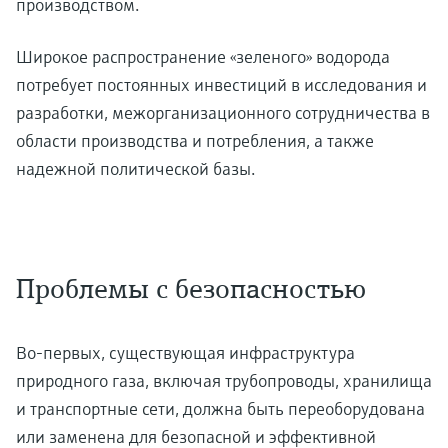
производством.
Широкое распространение «зеленого» водорода
потребует постоянных инвестиций в исследования и
разработки, межорганизационного сотрудничества в
области производства и потребления, а также
надежной политической базы.
Проблемы с безопасностью
Во-первых, существующая инфраструктура
природного газа, включая трубопроводы, хранилища
и транспортные сети, должна быть переоборудована
или заменена для безопасной и эффективной