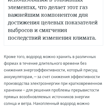
элементах, что делает этот газ
важнейшим компонентом для
достижения целевых показателей
выбросов и смягчения
последствий изменения климата.
Кроме того, водород можно хранить в различных
формах в течение длительного времени без
снижения энергоэффективности, который присущ
аккумуляторам, — за счет снижения эффективности
производства электроэнергии при кратковременном
хранении — для решения проблемы прерывистости
прямых возобновляемых источников энергии
солнца и ветра. Накопленный водород можно