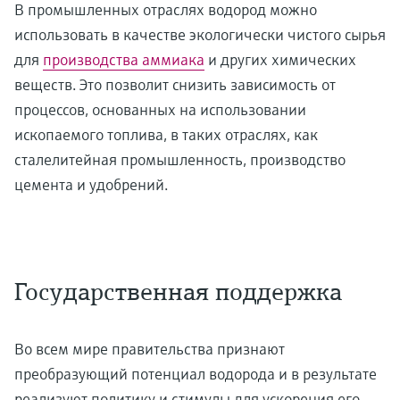
В промышленных отраслях водород можно
использовать в качестве экологически чистого сырья
для
производства аммиака
и других химических
веществ. Это позволит снизить зависимость от
процессов, основанных на использовании
ископаемого топлива, в таких отраслях, как
сталелитейная промышленность, производство
цемента и удобрений.
Государственная поддержка
Во всем мире правительства признают
преобразующий потенциал водорода и в результате
реализуют политику и стимулы для ускорения его