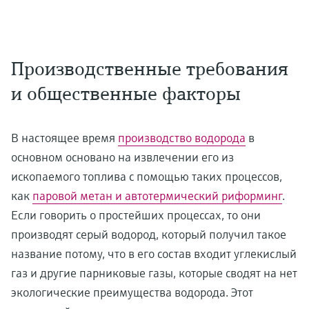
Производственные требования
и общественные факторы
В настоящее время
производство водорода
в
основном основано на извлечении его из
ископаемого топлива с помощью таких процессов,
как
паровой метан и автотермический риформинг
.
Если говорить о простейших процессах, то они
производят серый водород, который получил такое
название потому, что в его состав входит углекислый
газ и другие парниковые газы, которые сводят на нет
экологические преимущества водорода. Этот