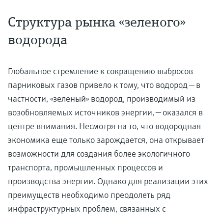
Структура рынка «зеленого»
водорода
Глобальное стремление к сокращению выбросов
парниковых газов привело к тому, что водород — в
частности, «зеленый» водород, производимый из
возобновляемых источников энергии, — оказался в
центре внимания. Несмотря на то, что водородная
экономика еще только зарождается, она открывает
возможности для создания более экологичного
транспорта, промышленных процессов и
производства энергии. Однако для реализации этих
преимуществ необходимо преодолеть ряд
инфраструктурных проблем, связанных с