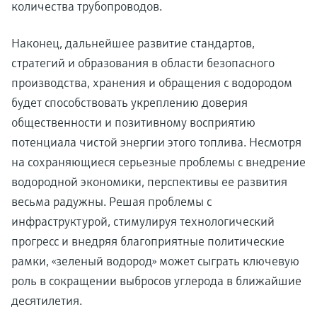
количества трубопроводов.
Наконец, дальнейшее развитие стандартов,
стратегий и образования в области безопасного
производства, хранения и обращения с водородом
будет способствовать укреплению доверия
общественности и позитивному восприятию
потенциала чистой энергии этого топлива. Несмотря
на сохраняющиеся серьезные проблемы с внедрение
водородной экономики, перспективы ее развития
весьма радужны. Решая проблемы с
инфраструктурой, стимулируя технологический
прогресс и внедряя благоприятные политические
рамки, «зеленый водород» может сыграть ключевую
роль в сокращении выбросов углерода в ближайшие
десятилетия.