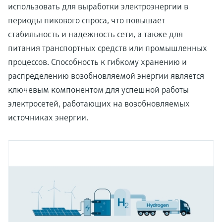
использовать для выработки электроэнергии в
периоды пикового спроса, что повышает
стабильность и надежность сети, а также для
питания транспортных средств или промышленных
процессов. Способность к гибкому хранению и
распределению возобновляемой энергии является
ключевым компонентом для успешной работы
электросетей, работающих на возобновляемых
источниках энергии.