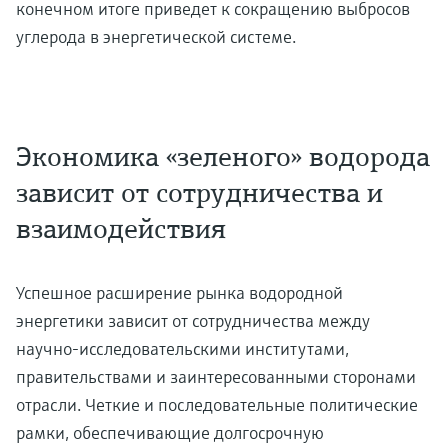
конечном итоге приведет к сокращению выбросов
углерода в энергетической системе.
Экономика «зеленого» водорода
зависит от сотрудничества и
взаимодействия
Успешное расширение рынка водородной
энергетики зависит от сотрудничества между
научно-исследовательскими институтами,
правительствами и заинтересованными сторонами
отрасли. Четкие и последовательные политические
рамки, обеспечивающие долгосрочную