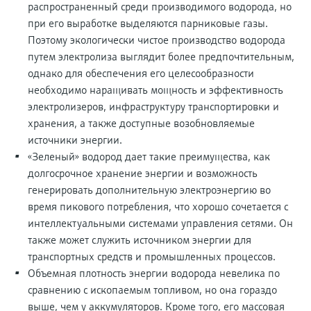
распространенный среди производимого водорода, но
при его выработке выделяются парниковые газы.
Поэтому экологически чистое производство водорода
путем электролиза выглядит более предпочтительным,
однако для обеспечения его целесообразности
необходимо наращивать мощность и эффективность
электролизеров, инфраструктуру транспортировки и
хранения, а также доступные возобновляемые
источники энергии.
«Зеленый» водород дает такие преимущества, как
долгосрочное хранение энергии и возможность
генерировать дополнительную электроэнергию во
время пикового потребления, что хорошо сочетается с
интеллектуальными системами управления сетями. Он
также может служить источником энергии для
транспортных средств и промышленных процессов.
Объемная плотность энергии водорода невелика по
сравнению с ископаемым топливом, но она гораздо
выше, чем у аккумуляторов. Кроме того, его массовая