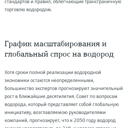
стандартов и правил, облегчающие трансграничную
торговлю водородом.
График масштабирования и
глобальный спрос на водород
Хотя сроки полной реализации водородной
экономики остаются неопределенными,
большинство экспертов прогнозируют значительный
рост в ближайшие десятилетия. Совет по вопросам
водорода, который представляет собой глобальную
инициативу, возглавляемою руководителями
компаний, прогнозирует, что к 2050 году водород