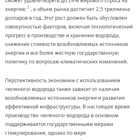
сможет удовлетворить до 24% мирового спроса на
3
энергию
, а объем рынка достигнет 2,5 триллиона
долларов в год. Этот рост должен быть обусловлен
совокупностью факторов, включая технологический
прогресс в производстве и хранении водорода,
снижение стоимости возобновляемых источников
энергии и все более жесткую государственную
политику по вопросам климатических изменений.
Перспективность экономики с использованием
«зеленого» водорода также зависит от наличия
возобновляемых источников энергии и развития
эффективной инфраструктуры. В настоящее время
производство «зеленого» водорода в основном
поддерживается государственными мерами
стимулирования, однако по мере