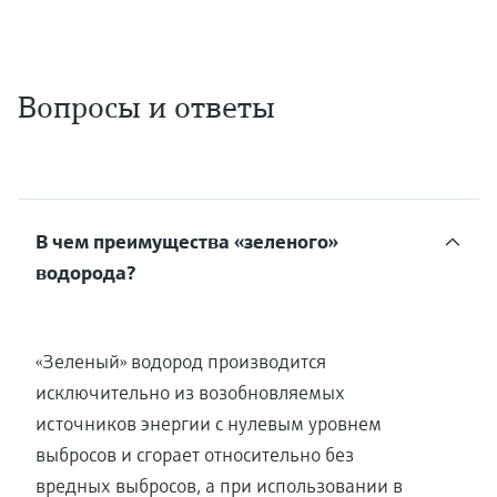
Вопросы и ответы
В чем преимущества «зеленого»
водорода?
«Зеленый» водород производится
исключительно из возобновляемых
источников энергии с нулевым уровнем
выбросов и сгорает относительно без
вредных выбросов, а при использовании в