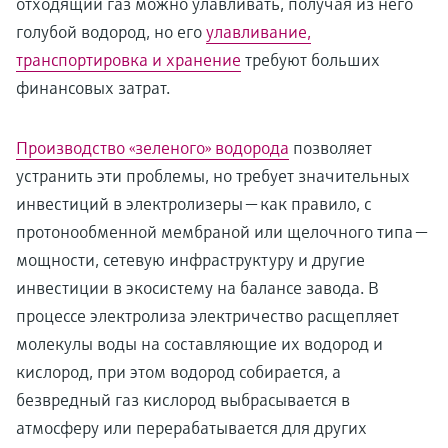
отходящий газ можно улавливать, получая из него
голубой водород, но его
улавливание,
транспортировка и хранение
требуют больших
финансовых затрат.
Производство «зеленого» водорода
позволяет
устранить эти проблемы, но требует значительных
инвестиций в электролизеры — как правило, с
протонообменной мембраной или щелочного типа —
мощности, сетевую инфраструктуру и другие
инвестиции в экосистему на балансе завода. В
процессе электролиза электричество расщепляет
молекулы воды на составляющие их водород и
кислород, при этом водород собирается, а
безвредный газ кислород выбрасывается в
атмосферу или перерабатывается для других