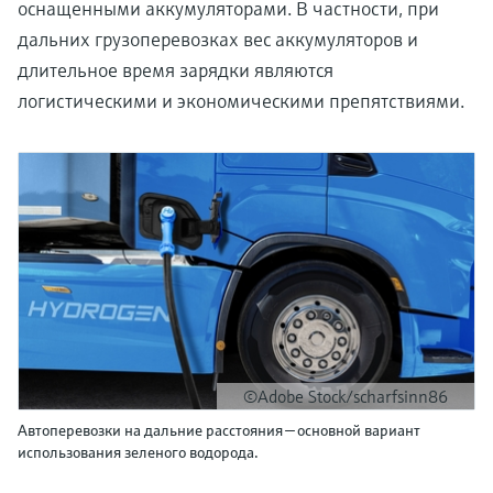
оснащенными аккумуляторами. В частности, при
дальних грузоперевозках вес аккумуляторов и
длительное время зарядки являются
логистическими и экономическими препятствиями.
©Adobe Stock/scharfsinn86
Автоперевозки на дальние расстояния — основной вариант
использования зеленого водорода.