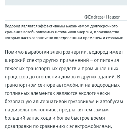
©Endress+Hauser
Водород является эффективным механизмом долгосрочного
хранения возобновляемых источников энергии, производство
которых часто ограничено определенным временем и сезонами.
Помимо выработки электроэнергии, водород имеет
широкий спектр других применений — от питания
тяжелых транспортных средств и промышленных
процессов до отопления домов и других зданий. В
транспортном секторе автомобили на водородных
топливных элементах являются экологически
безопасную альтернативой грузовикам и автобусам
на дизельном топливе, предлагая тем самым
больший запас хода и более быстрое время
дозаправки по сравнению с электромобилями,