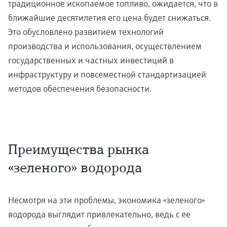
традиционное ископаемое топливо, ожидается, что в
ближайшие десятилетия его цена будет снижаться.
Это обусловлено развитием технологий
производства и использования, осуществлением
государственных и частных инвестиций в
инфраструктуру и повсеместной стандартизацией
методов обеспечения безопасности.
Преимущества рынка
«зеленого» водорода
Несмотря на эти проблемы, экономика «зеленого»
водорода выглядит привлекательно, ведь с ее