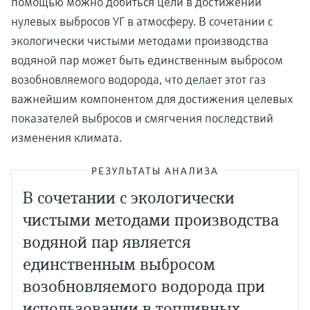
помощью можно добиться цели в достижении
нулевых выбросов УГ в атмосферу. В сочетании с
экологически чистыми методами производства
водяной пар может быть единственным выбросом
возобновляемого водорода, что делает этот газ
важнейшим компонентом для достижения целевых
показателей выбросов и смягчения последствий
изменения климата.
РЕЗУЛЬТАТЫ АНАЛИЗА
В сочетании с экологически
чистыми методами производства
водяной пар является
единственным выбросом
возобновляемого водорода при
использовании в топливных