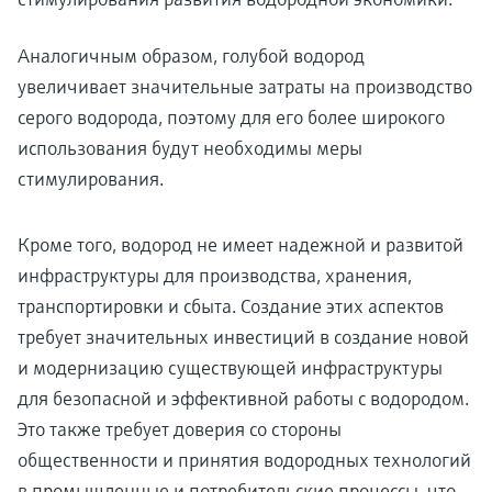
Аналогичным образом, голубой водород
увеличивает значительные затраты на производство
серого водорода, поэтому для его более широкого
использования будут необходимы меры
стимулирования.
Кроме того, водород не имеет надежной и развитой
инфраструктуры для производства, хранения,
транспортировки и сбыта. Создание этих аспектов
требует значительных инвестиций в создание новой
и модернизацию существующей инфраструктуры
для безопасной и эффективной работы с водородом.
Это также требует доверия со стороны
общественности и принятия водородных технологий
в промышленные и потребительские процессы, что