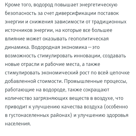
Кроме того, водород повышает энергетическую
безопасность за счет диверсификации поставок
энергии и снижения зависимости от традиционных
источников энергии, на которые все большее
влияние может оказывать геополитическая
динамика. Водородная экономика — это
возможность стимулировать инновации, создавать
новые отрасли и рабочие места, а также
стимулировать экономический рост по всей цепочке
добавленной стоимости. Промышленные процессы,
работающие на водороде, также сокращают
количество загрязняющих веществ в воздухе, что
приводит к улучшению качества воздуха (особенно
в густонаселенных районах) и улучшению здоровья
населения.