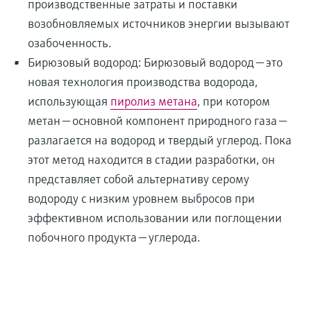
производственные затраты и поставки
возобновляемых источников энергии вызывают
озабоченность.
Бирюзовый водород: Бирюзовый водород — это
новая технология производства водорода,
использующая
пиролиз метана
, при котором
метан — основной компонент природного газа —
разлагается на водород и твердый углерод. Пока
этот метод находится в стадии разработки, он
представляет собой альтернативу серому
водороду с низким уровнем выбросов при
эффективном использовании или поглощении
побочного продукта — углерода.