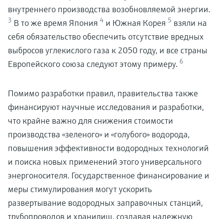
внутреннего производства возобновляемой энергии.
3
4
5
В то же время Япония
и Южная Корея
взяли на
себя обязательство обеспечить отсутствие вредных
выбросов углекислого газа к 2050 году, и все страны
6
Европейского союза следуют этому примеру.
Помимо разработки правил, правительства также
финансируют научные исследования и разработки,
что крайне важно для снижения стоимости
производства «зеленого» и «голубого» водорода,
повышения эффективности водородных технологий
и поиска новых применений этого универсального
энергоносителя. Государственное финансирование и
меры стимулирования могут ускорить
развертывание водородных заправочных станций,
трубопроводов и хранилищ, создавая надежную