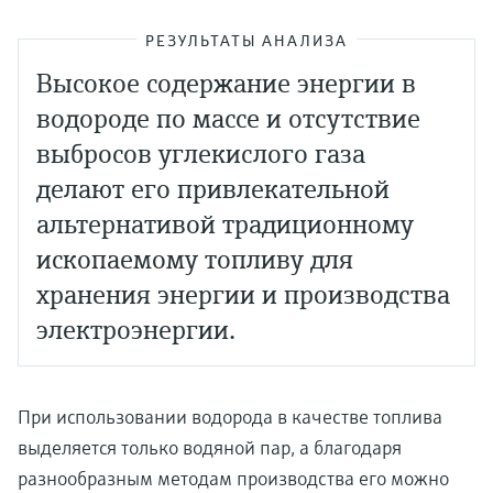
РЕЗУЛЬТАТЫ АНАЛИЗА
Высокое содержание энергии в
водороде по массе и отсутствие
выбросов углекислого газа
делают его привлекательной
альтернативой традиционному
ископаемому топливу для
хранения энергии и производства
электроэнергии.
При использовании водорода в качестве топлива
выделяется только водяной пар, а благодаря
разнообразным методам производства его можно