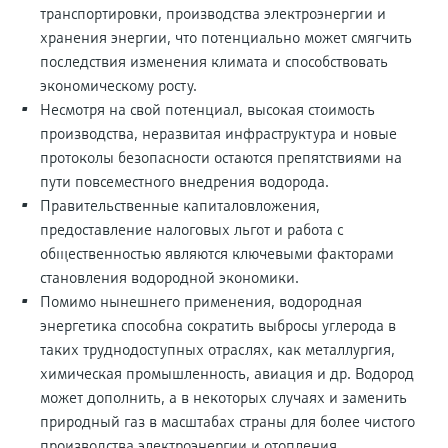
транспортировки, производства электроэнергии и
хранения энергии, что потенциально может смягчить
последствия изменения климата и способствовать
экономическому росту.
Несмотря на свой потенциал, высокая стоимость
производства, неразвитая инфраструктура и новые
протоколы безопасности остаются препятствиями на
пути повсеместного внедрения водорода.
Правительственные капиталовложения,
предоставление налоговых льгот и работа с
общественностью являются ключевыми факторами
становления водородной экономики.
Помимо нынешнего применения, водородная
энергетика способна сократить выбросы углерода в
таких труднодоступных отраслях, как металлургия,
химическая промышленность, авиация и др. Водород
может дополнить, а в некоторых случаях и заменить
природный газ в масштабах страны для более чистого
производства электроэнергии и отопления.