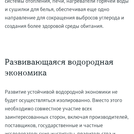
системы отопления, печи, нагреватели горячей воды
и сушилки для белья, обеспечивая еще одно
направление для сокращения выбросов углерода и
создания более здоровой среды обитания.
Развивающаяся водородная
экономика
Развитие устойчивой водородной экономики не
будет осуществляться изолированно. Вместо этого
необходимо совместное участие всех
заинтересованных сторон, включая производителей,
поставщиков, государственные и частные
исследовательские институты, правительства и