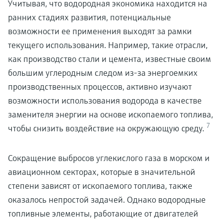
Учитывая, что водородная экономика находится на
ранних стадиях развития, потенциальные
возможности ее применения выходят за рамки
текущего использования. Например, такие отрасли,
как производство стали и цемента, известные своим
большим углеродным следом из-за энергоемких
производственных процессов, активно изучают
возможности использования водорода в качестве
заменителя энергии на основе ископаемого топлива,
7
чтобы снизить воздействие на окружающую среду.
Сокращение выбросов углекислого газа в морском и
авиационном секторах, которые в значительной
степени зависят от ископаемого топлива, также
оказалось непростой задачей. Однако водородные
топливные элементы, работающие от двигателей