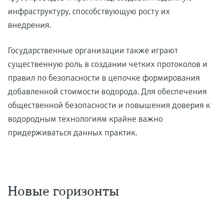
инфраструктуру, способствующую росту их
внедрения.
Государственные организации также играют
существенную роль в создании четких протоколов и
правил по безопасности в цепочке формирования
добавленной стоимости водорода. Для обеспечения
общественной безопасности и повышения доверия к
водородным технологиям крайне важно
придерживаться данных практик.
Новые горизонты