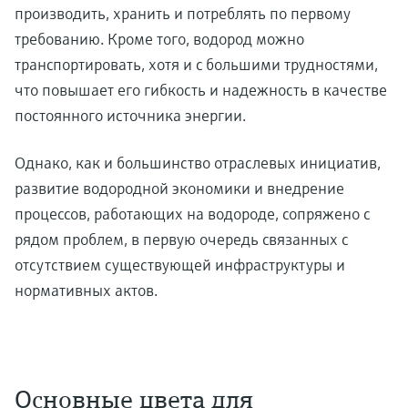
производить, хранить и потреблять по первому
требованию. Кроме того, водород можно
транспортировать, хотя и с большими трудностями,
что повышает его гибкость и надежность в качестве
постоянного источника энергии.
Однако, как и большинство отраслевых инициатив,
развитие водородной экономики и внедрение
процессов, работающих на водороде, сопряжено с
рядом проблем, в первую очередь связанных с
отсутствием существующей инфраструктуры и
нормативных актов.
Основные цвета для