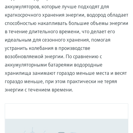
аккумуляторов, которые лучше подходят для
краткосрочного хранения энергии, водород обладает
способностью накапливать большие объемы энергии
в течение длительного времени, что делает его
идеальным для сезонного хранения, помогая
устранить колебания в производстве
возобновляемой энергии. По сравнению с
аккумуляторными батареями водородные
хранилища занимают гораздо меньше места и весят
гораздо меньше, при этом практически не теряя
энергии с течением времени.