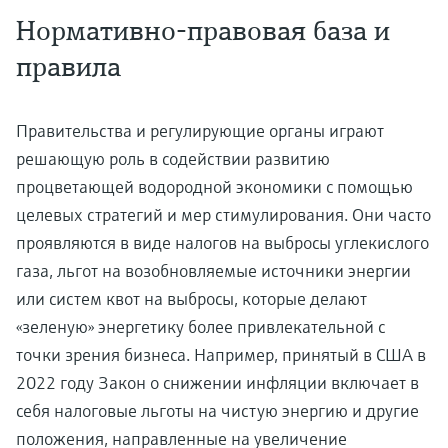
Нормативно-правовая база и
правила
Правительства и регулирующие органы играют
решающую роль в содействии развитию
процветающей водородной экономики с помощью
целевых стратегий и мер стимулирования. Они часто
проявляются в виде налогов на выбросы углекислого
газа, льгот на возобновляемые источники энергии
или систем квот на выбросы, которые делают
«зеленую» энергетику более привлекательной с
точки зрения бизнеса. Например, принятый в США в
2022 году Закон о снижении инфляции включает в
себя налоговые льготы на чистую энергию и другие
положения, направленные на увеличение