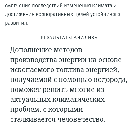
смягчения последствий изменения климата и
достижения корпоративных целей устойчивого
развития.
РЕЗУЛЬТАТЫ АНАЛИЗА
Дополнение методов
производства энергии на основе
ископаемого топлива энергией,
получаемой с помощью водорода,
поможет решить многие из
актуальных климатических
проблем, с которыми
сталкивается человечество.