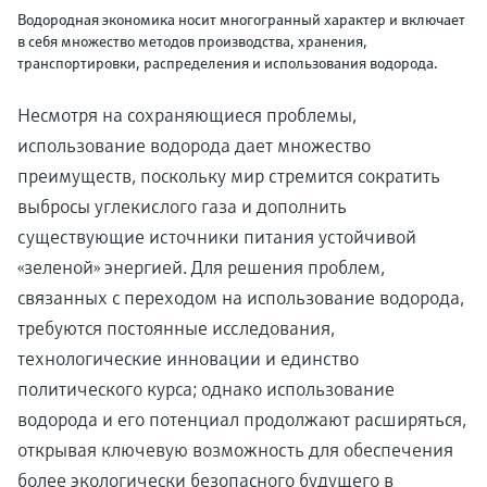
Водородная экономика носит многогранный характер и включает
в себя множество методов производства, хранения,
транспортировки, распределения и использования водорода.
Несмотря на сохраняющиеся проблемы,
использование водорода дает множество
преимуществ, поскольку мир стремится сократить
выбросы углекислого газа и дополнить
существующие источники питания устойчивой
«зеленой» энергией. Для решения проблем,
связанных с переходом на использование водорода,
требуются постоянные исследования,
технологические инновации и единство
политического курса; однако использование
водорода и его потенциал продолжают расширяться,
открывая ключевую возможность для обеспечения
более экологически безопасного будущего в