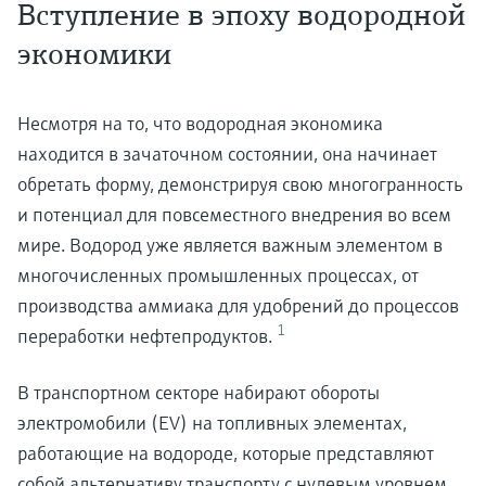
Вступление в эпоху водородной
экономики
Несмотря на то, что водородная экономика
находится в зачаточном состоянии, она начинает
обретать форму, демонстрируя свою многогранность
и потенциал для повсеместного внедрения во всем
мире. Водород уже является важным элементом в
многочисленных промышленных процессах, от
производства аммиака для удобрений до процессов
1
переработки нефтепродуктов.
В транспортном секторе набирают обороты
электромобили (EV) на топливных элементах,
работающие на водороде, которые представляют
собой альтернативу транспорту с нулевым уровнем