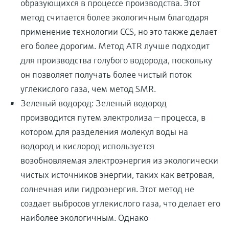
образующихся в процессе производства. Этот
метод считается более экологичным благодаря
применение технологии CCS, но это также делает
его более дорогим. Метод ATR лучше подходит
для производства голубого водорода, поскольку
он позволяет получать более чистый поток
углекислого газа, чем метод SMR.
Зеленый водород: Зеленый водород
производится путем электролиза — процесса, в
котором для разделения молекул воды на
водород и кислород используется
возобновляемая электроэнергия из экологически
чистых источников энергии, таких как ветровая,
солнечная или гидроэнергия. Этот метод не
создает выбросов углекислого газа, что делает его
наиболее экологичным. Однако