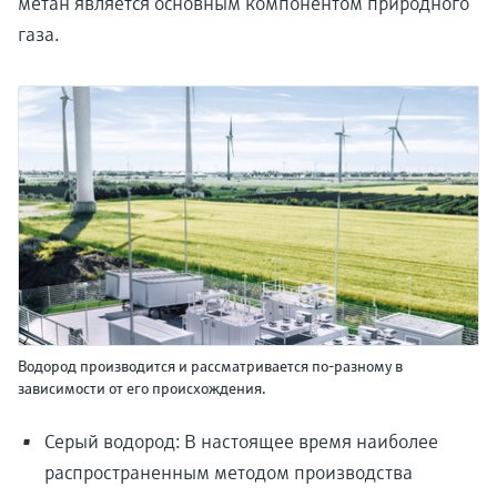
метан является основным компонентом природного
газа.
Водород производится и рассматривается по-разному в
зависимости от его происхождения.
Серый водород: В настоящее время наиболее
распространенным методом производства