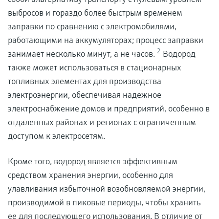
выбросов и гораздо более быстрым временем
заправки по сравнению с электромобилями,
работающими на аккумуляторах; процесс заправки
2
занимает несколько минут, а не часов.
Водород
также может использоваться в стационарных
топливных элементах для производства
электроэнергии, обеспечивая надежное
электроснабжение домов и предприятий, особенно в
отдаленных районах и регионах с ограниченным
доступом к электросетям.
Кроме того, водород является эффективным
средством хранения энергии, особенно для
улавливания избыточной возобновляемой энергии,
производимой в пиковые периоды, чтобы хранить
ее для последующего использования. В отличие от