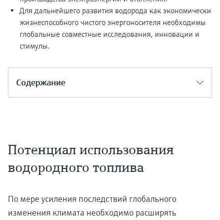
Для дальнейшего развития водорода как экономически
жизнеспособного чистого энергоносителя необходимы
глобальные совместные исследования, инновации и
стимулы.
Содержание
Потенциал использования
водородного топлива
По мере усиления последствий глобального
изменения климата необходимо расширять