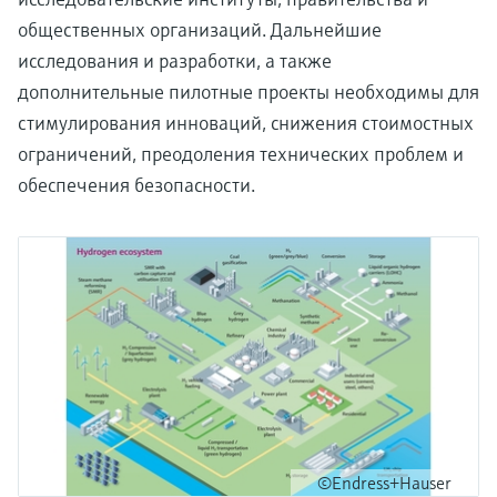
общественных организаций. Дальнейшие
исследования и разработки, а также
дополнительные пилотные проекты необходимы для
стимулирования инноваций, снижения стоимостных
ограничений, преодоления технических проблем и
обеспечения безопасности.
©Endress+Hauser