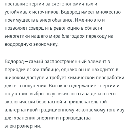
поставки энергии за счет экономичных и
устойчивых источников. Водород имеет множество
преимуществ в энергобалансе. Именно это и
позволяет совершить революцию в области
энергетики нашего мира благодаря переходу на
водородную экономику.
Водород — самый распространенный элемент в
периодической таблице, однако он не находится в
широком доступе и требует химической переработки
для его получения. Высокое содержание энергии и
отсутствие выбросов углекислого газа делают его
экологически безопасной и привлекательной
альтернативой традиционному ископаемому топливу
для хранения энергии и производства
электроэнергии.