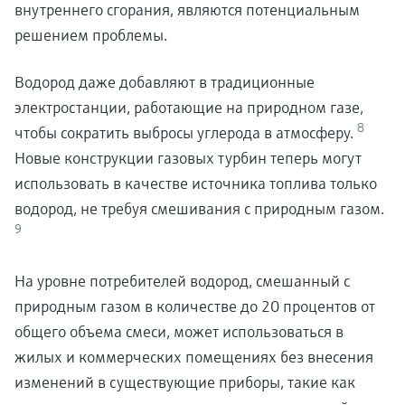
внутреннего сгорания, являются потенциальным
решением проблемы.
Водород даже добавляют в традиционные
электростанции, работающие на природном газе,
8
чтобы сократить выбросы углерода в атмосферу.
Новые конструкции газовых турбин теперь могут
использовать в качестве источника топлива только
водород, не требуя смешивания с природным газом.
9
На уровне потребителей водород, смешанный с
природным газом в количестве до 20 процентов от
общего объема смеси, может использоваться в
жилых и коммерческих помещениях без внесения
изменений в существующие приборы, такие как