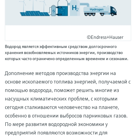
©Endress+Hauser
Водород является эффективным средством долгосрочного
хранения возобновляемых источников энергии, производство
которых часто ограничено определенным временем и сезонами.
Дополнение методов производства энергии на
основе ископаемого топлива энергией, получаемой с
помощью водорода, поможет решить многие из
насущных климатических проблем, с которыми
сегодня сталкиваются человечество на планете,
особенно в отношении выбросов парниковых газов.
По мере развития водородной экономики у
предприятий появляются возможности для