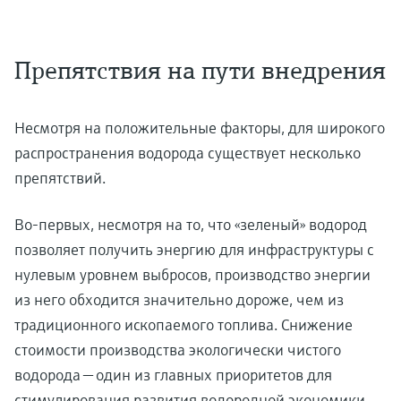
Препятствия на пути внедрения
Несмотря на положительные факторы, для широкого
распространения водорода существует несколько
препятствий.
Во-первых, несмотря на то, что «зеленый» водород
позволяет получить энергию для инфраструктуры с
нулевым уровнем выбросов, производство энергии
из него обходится значительно дороже, чем из
традиционного ископаемого топлива. Снижение
стоимости производства экологически чистого
водорода — один из главных приоритетов для
стимулирования развития водородной экономики.