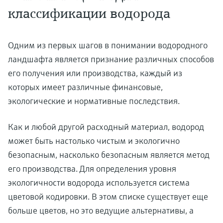
классификации водорода
Одним из первых шагов в понимании водородного
ландшафта является признание различных способов
его получения или производства, каждый из
которых имеет различные финансовые,
экологические и нормативные последствия.
Как и любой другой расходный материал, водород
может быть настолько чистым и экологично
безопасным, насколько безопасным является метод
его производства. Для определения уровня
экологичности водорода используется система
цветовой кодировки. В этом списке существует еще
больше цветов, но это ведущие альтернативы, а