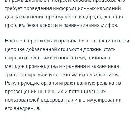
требует проведения информационных кампаний
для разъяснения преимуществ водорода, решения
проблем безопасности и развенчивания мифов.
Наконец, протоколы и правила безопасности по всей
цепочке добавленной стоимости должны стать
широко известными и понятными, начиная с
методов производства и хранения и заканчивая
транспортировкой и конечным использованием.
Регулирующие органы играют важную роль как в
просвещении нынешних и потенциальных
пользователей водорода, так и в стимулировании
его внедрения.