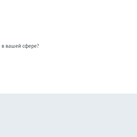
 в вашей сфере?