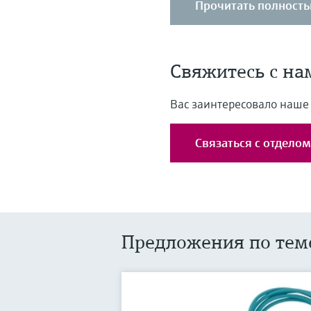
Прочитать полност
Свяжитесь с на
Вас заинтересовало наше
Связаться с отдело
Предложения по тем