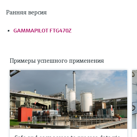
Ранняя версия
GAMMAPILOT FTG470Z
Примеры успешного применения