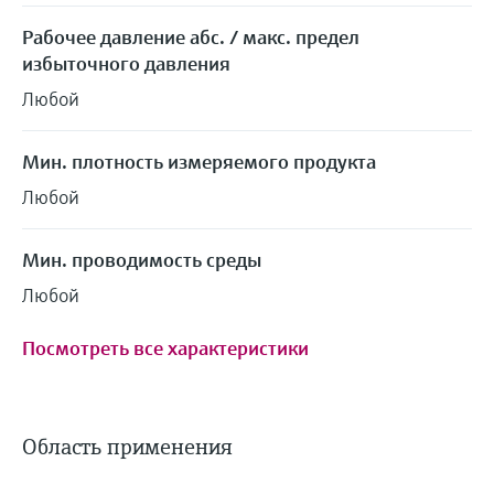
Рабочее давление абс. / макс. предел
избыточного давления
Любой
Мин. плотность измеряемого продукта
Любой
Мин. проводимость среды
Любой
Посмотреть все характеристики
Область применения