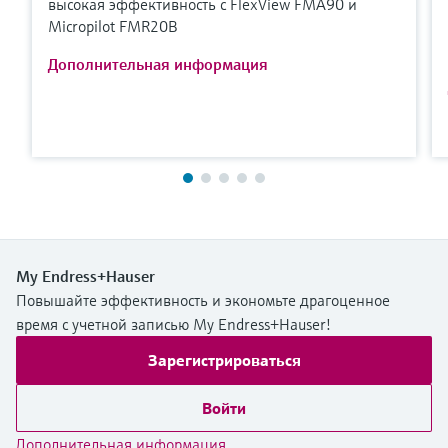
высокая эффективность с FlexView FMA90 и
Micropilot FMR20B
Дополнительная информация
My Endress+Hauser
Повышайте эффективность и экономьте драгоценное
время с учетной записью My Endress+Hauser!
Зарегистрироваться
Войти
Дополнительная информация