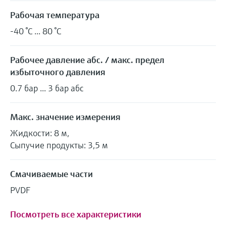
Рабочая температура
-40 °C ... 80 °C
Рабочее давление абс. / макс. предел
избыточного давления
0.7 бар ... 3 бар абс
Макс. значение измерения
Жидкости: 8 м,
Сыпучие продукты: 3,5 м
Смачиваемые части
PVDF
Посмотреть все характеристики