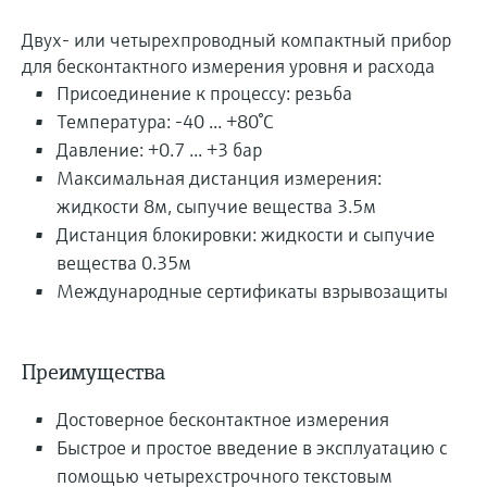
Двух- или четырехпроводный компактный прибор
для бесконтактного измерения уровня и расхода
Присоединение к процессу: резьба
Температура: -40 ... +80°C
Давление: +0.7 ... +3 бар
Максимальная дистанция измерения:
жидкости 8м, сыпучие вещества 3.5м
Дистанция блокировки: жидкости и сыпучие
вещества 0.35м
Международные сертификаты взрывозащиты
Преимущества
Достоверное бесконтактное измерения
Быстрое и простое введение в эксплуатацию с
помощью четырехстрочного текстовым