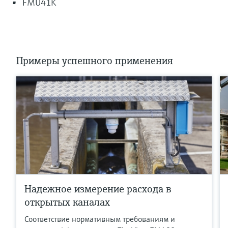
FMU41K
Примеры успешного применения
Надежное измерение расхода в
открытых каналах
Соответствие нормативным требованиям и