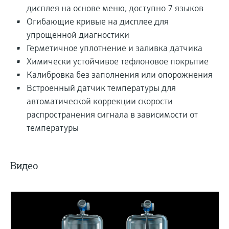
дисплея на основе меню, доступно 7 языков
Огибающие кривые на дисплее для
упрощенной диагностики
Герметичное уплотнение и заливка датчика
Химически устойчивое тефлоновое покрытие
Калибровка без заполнения или опорожнения
Встроенный датчик температуры для
автоматической коррекции скорости
распространения сигнала в зависимости от
температуры
Видео