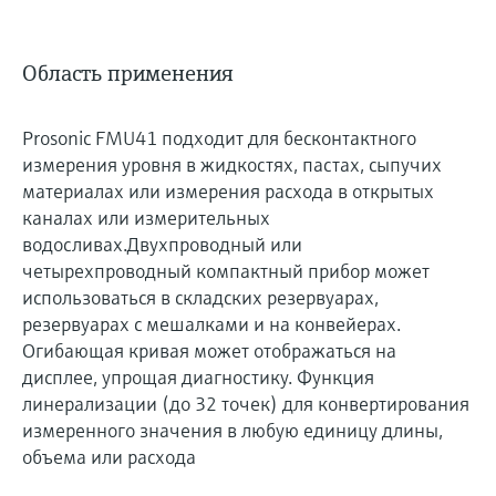
Область применения
Prosonic FMU41 подходит для бесконтактного
измерения уровня в жидкостях, пастах, сыпучих
материалах или измерения расхода в открытых
каналах или измерительных
водосливах.Двухпроводный или
четырехпроводный компактный прибор может
использоваться в складских резервуарах,
резервуарах с мешалками и на конвейерах.
Огибающая кривая может отображаться на
дисплее, упрощая диагностику. Функция
линерализации (до 32 точек) для конвертирования
измеренного значения в любую единицу длины,
объема или расхода