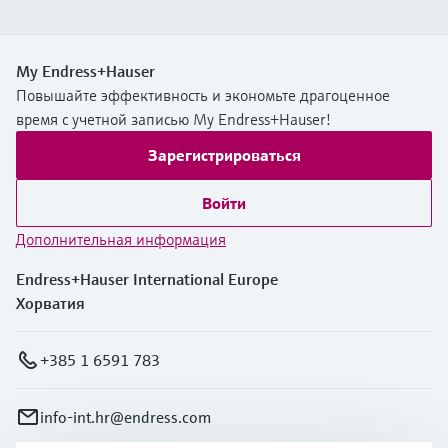
My Endress+Hauser
Повышайте эффективность и экономьте драгоценное
время с учетной записью My Endress+Hauser!
Зарегистрироваться
Войти
Дополнительная информация
Endress+Hauser International Europe
Хорватия
+385 1 6591 783
info-int.hr@endress.com