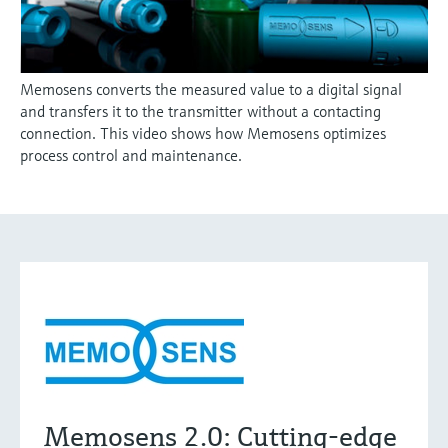
Memosens converts the measured value to a digital signal
and transfers it to the transmitter without a contacting
connection. This video shows how Memosens optimizes
process control and maintenance.
Memosens 2.0: Cutting-edge