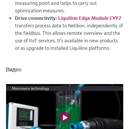
measuring point and helps to carry out
optimization measures.
Drive connectivity:
Liquiline Edge Module CYY7
transfers process data to Netilion, independently of
the fieldbus. This allows remote overview and the
use of IIoT services. It’s available in new products
or as upgrade to installed Liquiline platforms.
Видео