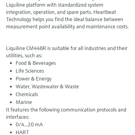
Liquiline platform with standardized system
integration, operation, and spare parts. Heartbeat
Technology helps you find the ideal balance between
measurement point availability and maintenance costs.
Liquiline CM448R is suitable for all industries and their
utilities, such as:
Food & Beverages
Life Sciences
Power & Energy
Water, Wastewater & Waste
Chemicals
Marine
It features the following communication protocols and
interfaces:
0/4...20 mA
HART