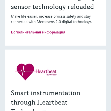
sensor technology reloaded
Make life easier, increase process safety and stay
connected with Memosens 2.0 digital technology.
Дополнительная информация
Smart instrumentation
through Heartbeat