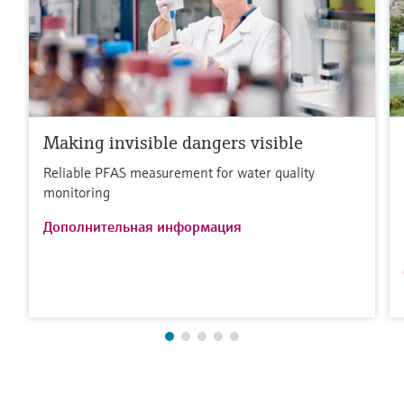
Making invisible dangers visible
Reliable PFAS measurement for water quality
monitoring
Дополнительная информация