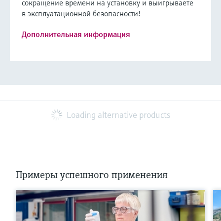
сокращение времени на установку и выигрываете
в эксплуатационной безопасности!
Дополнительная информация
Loading alternative products
Примеры успешного применения