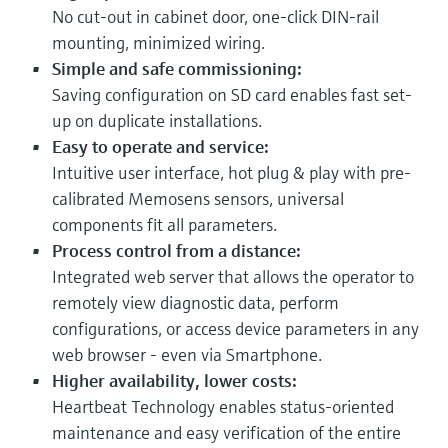
No cut-out in cabinet door, one-click DIN-rail
mounting, minimized wiring.
Simple and safe commissioning:
Saving configuration on SD card enables fast set-
up on duplicate installations.
Easy to operate and service:
Intuitive user interface, hot plug & play with pre-
calibrated Memosens sensors, universal
components fit all parameters.
Process control from a distance:
Integrated web server that allows the operator to
remotely view diagnostic data, perform
configurations, or access device parameters in any
web browser - even via Smartphone.
Higher availability, lower costs:
Heartbeat Technology enables status-oriented
maintenance and easy verification of the entire