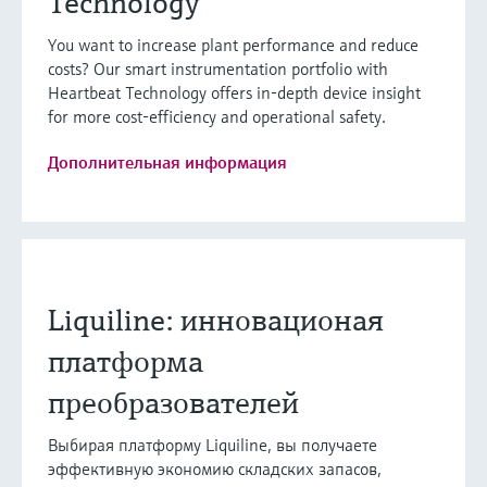
Technology
You want to increase plant performance and reduce
costs? Our smart instrumentation portfolio with
Heartbeat Technology offers in-depth device insight
for more cost-efficiency and operational safety.
Дополнительная информация
Liquiline: инновационая
платформа
преобразователей
Выбирая платформу Liquiline, вы получаете
эффективную экономию складских запасов,