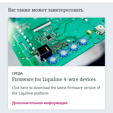
Вас также может заинтересовать
СРЕДА
Firmware for Liquiline 4-wire devices
Click here to download the latest firmware version of
the Liquiline platform
Дополнительная информация