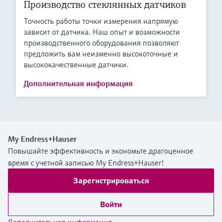
Производство стеклянных датчиков
Точность работы точки измерения напрямую
зависит от датчика. Наш опыт и возможности
производственного оборудования позволяют
предложить вам неизменно высокоточные и
высококачественные датчики.
Дополнительная информация
My Endress+Hauser
Повышайте эффективность и экономьте драгоценное
время с учетной записью My Endress+Hauser!
Зарегистрироваться
Войти
Дополнительная информация