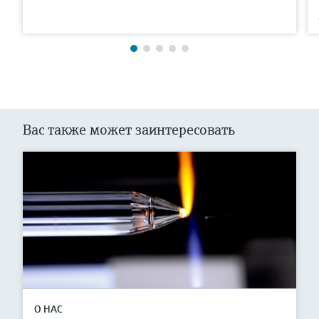
Вас также может заинтересовать
О НАС