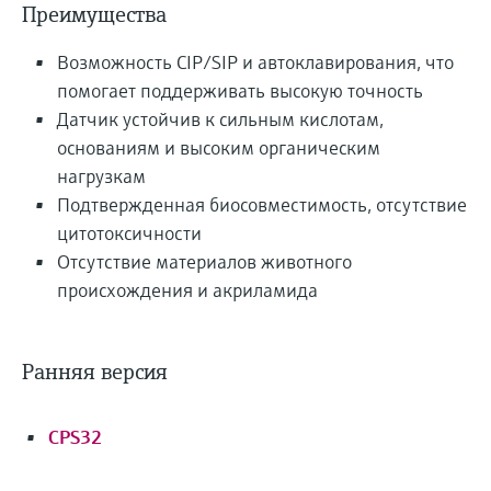
Преимущества
Возможность CIP/SIP и автоклавирования, что
помогает поддерживать высокую точность
Датчик устойчив к сильным кислотам,
основаниям и высоким органическим
нагрузкам
Подтвержденная биосовместимость, отсутствие
цитотоксичности
Отсутствие материалов животного
происхождения и акриламида
Ранняя версия
CPS32