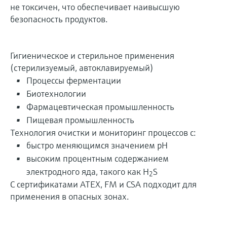
не токсичен, что обеспечивает наивысшую
безопасность продуктов.
Гигиеническое и стерильное применения
(стерилизуемый, автоклавируемый)
Процессы ферментации
Биотехнологии
Фармацевтическая промышленность
Пищевая промышленность
Технология очистки и мониторинг процессов с:
быстро меняющимся значением рН
высоким процентным содержанием
электродного яда, такого как H
S
2
С сертификатами ATEX, FM и CSA подходит для
применения в опасных зонах.