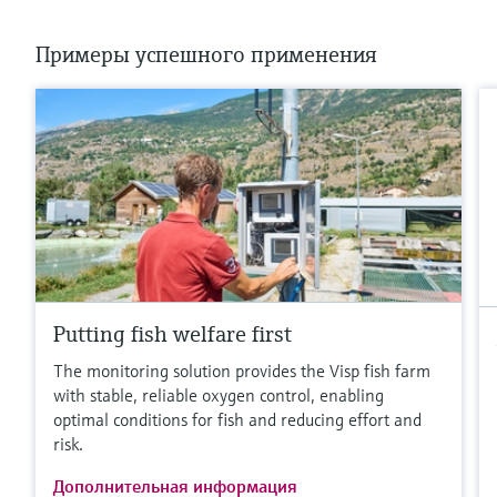
Примеры успешного применения
Putting fish welfare first
The monitoring solution provides the Visp fish farm
with stable, reliable oxygen control, enabling
optimal conditions for fish and reducing effort and
risk.
Дополнительная информация