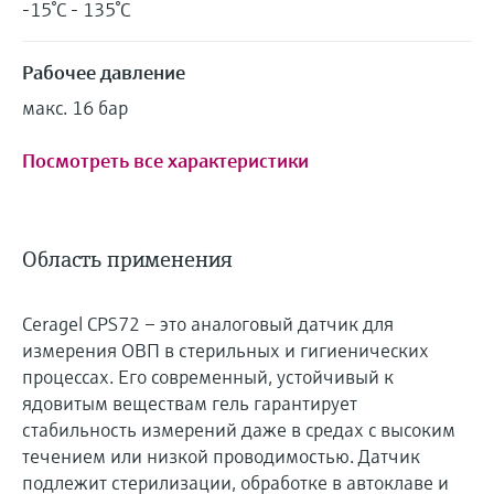
-15°C - 135°C
Рабочее давление
макс. 16 бар
Посмотреть все характеристики
Область применения
Ceragel CPS72 – это аналоговый датчик для
измерения ОВП в стерильных и гигиенических
процессах. Его современный, устойчивый к
ядовитым веществам гель гарантирует
стабильность измерений даже в средах с высоким
течением или низкой проводимостью. Датчик
подлежит стерилизации, обработке в автоклаве и