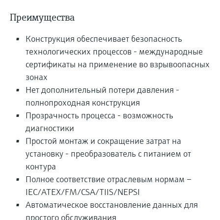
Преимущества
Конструкция обеспечивает безопасность
технологических процессов - международные
сертификаты на применение во взрывоопасных
зонах
Нет дополнительный потери давления -
полнопроходная конструкция
Прозрачность процесса - возможность
диагностики
Простой монтаж и сокращение затрат на
установку - преобразователь с питанием от
контура
Полное соответствие отраслевым нормам –
IEC/ATEX/FM/CSA/TIIS/NEPSI
Автоматическое восстановление данных для
простого обслуживания