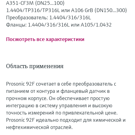
A351-CF3M (DN25...100)
1.4404/TP316/TP316L или A106 GrB (DN150...300)
Преобразователь: 1.4404/316/316L
Фланцы: 1.4404/316/316L или A105/1.0432
Посмотреть все характеристики
Область применения
Prosonic 92F сочетает в себе преобразователь с
питанием от контура и фланцевый датчик в
прочном корпусе. Он обеспечивает простую
интеграцию в систему управления и высокую
точность измерений по привлекательной цене.
Prosonic 92F идеально подходит для химической и
нефтехимической отраслей.