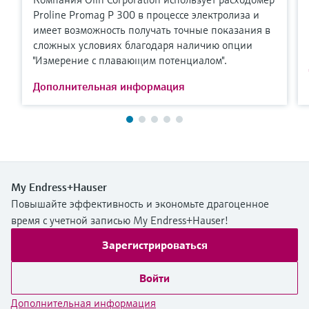
Proline Promag P 300 в процессе электролиза и
имеет возможность получать точные показания в
сложных условиях благодаря наличию опции
"Измерение с плавающим потенциалом".
Дополнительная информация
My Endress+Hauser
Повышайте эффективность и экономьте драгоценное
время с учетной записью My Endress+Hauser!
Зарегистрироваться
Войти
Дополнительная информация