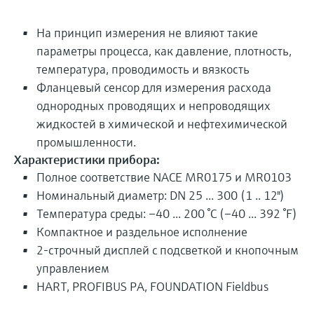
На принцип измерения не влияют такие
параметры процесса, как давление, плотность,
температура, проводимость и вязкость
Фланцевый сенсор для измерения расхода
однородных проводящих и непроводящих
жидкостей в химической и нефтехимической
промышленности.
Характеристики прибора:
Полное соответствие NACE MR0175 и MR0103
Номинальный диаметр: DN 25 ... 300 (1 .. 12")
Температура среды: –40 ... 200 °C (–40 ... 392 °F)
Компактное и раздельное исполнение
2-строчный дисплей с подсветкой и кнопочным
управлением
HART, PROFIBUS PA, FOUNDATION Fieldbus