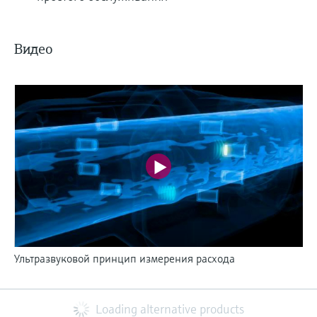
Видео
Ультразвуковой принцип измерения расхода
Loading alternative products