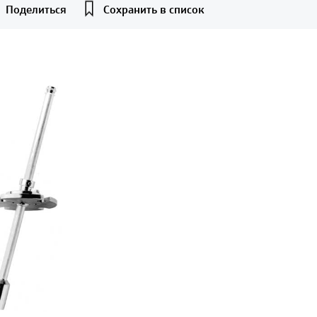
Поделиться
Сохранить в список