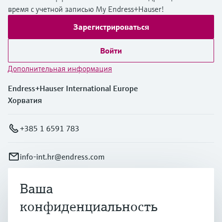
время с учетной записью My Endress+Hauser!
Зарегистрироваться
Войти
Дополнительная информация
Endress+Hauser International Europe
Хорватия
+385 1 6591 783
info-int.hr@endress.com
Ваша
Продукты и услуги
конфиденциальность