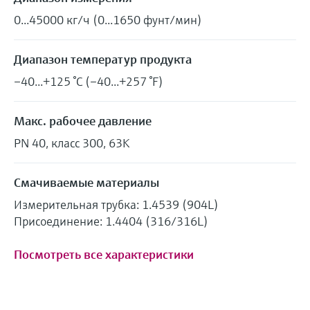
0...45000 кг/ч (0...1650 фунт/мин)
Диапазон температур продукта
–40...+125 °C (–40...+257 °F)
Макс. рабочее давление
PN 40, класс 300, 63K
Смачиваемые материалы
Измерительная трубка: 1.4539 (904L)
Присоединение: 1.4404 (316/316L)
Посмотреть все характеристики