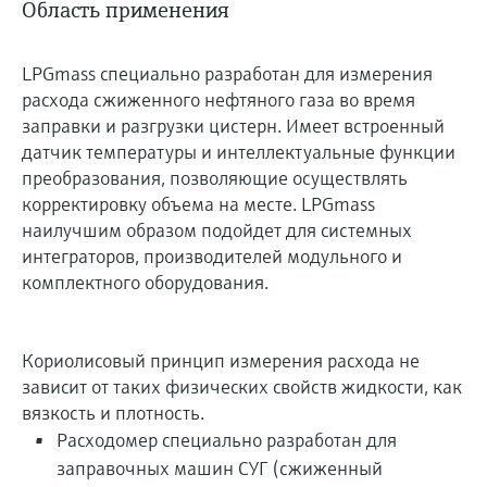
Область применения
LPGmass специально разработан для измерения
расхода сжиженного нефтяного газа во время
заправки и разгрузки цистерн. Имеет встроенный
датчик температуры и интеллектуальные функции
преобразования, позволяющие осуществлять
корректировку объема на месте. LPGmass
наилучшим образом подойдет для системных
интеграторов, производителей модульного и
комплектного оборудования.
Кориолисовый принцип измерения расхода не
зависит от таких физических свойств жидкости, как
вязкость и плотность.
Расходомер специально разработан для
заправочных машин СУГ (сжиженный