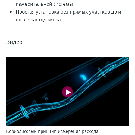
измерительной системы
Простая установка без прямых участков до и
после расходомера
Видео
Кориолисовый принцип измерения расхода