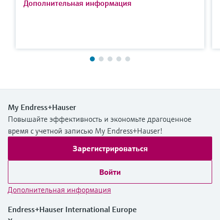
Дополнительная информация
My Endress+Hauser
Повышайте эффективность и экономьте драгоценное
время с учетной записью My Endress+Hauser!
Зарегистрироваться
Войти
Дополнительная информация
Endress+Hauser International Europe