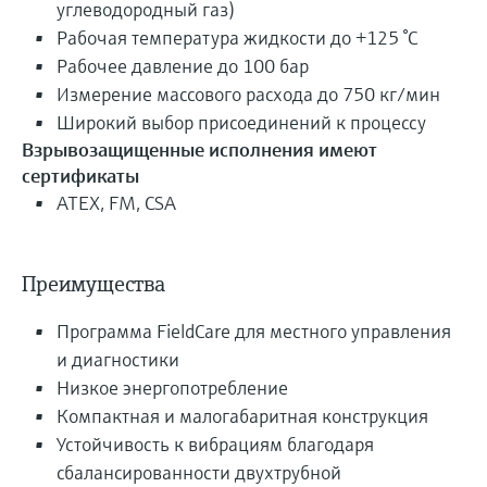
углеводородный газ)
Рабочая температура жидкости до +125 °C
Рабочее давление до 100 бар
Измерение массового расхода до 750 кг/мин
Широкий выбор присоединений к процессу
Взрывозащищенные исполнения имеют
сертификаты
ATEX, FM, CSA
Преимущества
Программа FieldCare для местного управления
и диагностики
Низкое энергопотребление
Компактная и малогабаритная конструкция
Устойчивость к вибрациям благодаря
сбалансированности двухтрубной