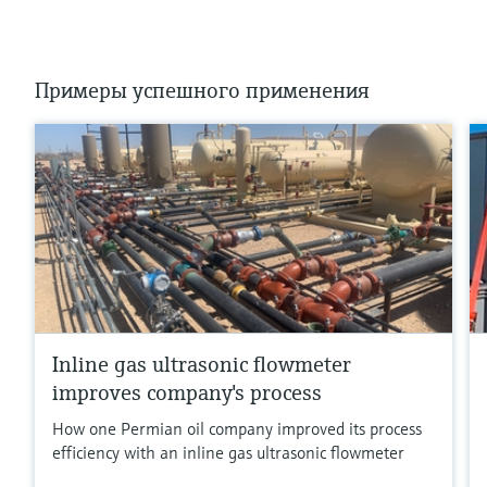
Примеры успешного применения
Inline gas ultrasonic flowmeter
improves company's process
How one Permian oil company improved its process
efficiency with an inline gas ultrasonic flowmeter