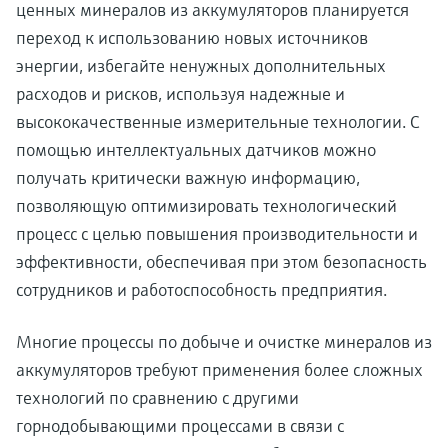
ценных минералов из аккумуляторов планируется
переход к использованию новых источников
энергии, избегайте ненужных дополнительных
расходов и рисков, используя надежные и
высококачественные измерительные технологии. С
помощью интеллектуальных датчиков можно
получать критически важную информацию,
позволяющую оптимизировать технологический
процесс с целью повышения производительности и
эффективности, обеспечивая при этом безопасность
сотрудников и работоспособность предприятия.
Многие процессы по добыче и очистке минералов из
аккумуляторов требуют применения более сложных
технологий по сравнению с другими
горнодобывающими процессами в связи с