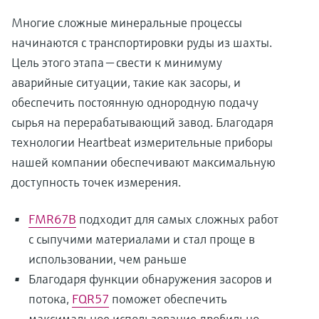
Многие сложные минеральные процессы
начинаются с транспортировки руды из шахты.
Цель этого этапа — свести к минимуму
аварийные ситуации, такие как засоры, и
обеспечить постоянную однородную подачу
сырья на перерабатывающий завод. Благодаря
технологии Heartbeat измерительные приборы
нашей компании обеспечивают максимальную
доступность точек измерения.
FMR67B
подходит для самых сложных работ
с сыпучими материалами и стал проще в
использовании, чем раньше
Благодаря функции обнаружения засоров и
потока,
FQR57
поможет обеспечить
максимальное использование дробильно-