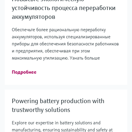
устойчивость процесса переработки
аккумуляторов
Обеспечьте более рациональную переработку
аккумуляторов, используя специализированные
приборы для обеспечения безопасности работников
и предприятия, обеспечивая при этом
максимальную утилизацию. Узнать больше
Подробнее
Powering battery production with
trustworthy solutions
Explore our expertise in battery solutions and
manufacturing, ensuring sustainability and safety at