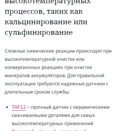
высокотемпературных
процессов, таких как
кальцинирование или
сульфинирование
Сложные химические реакции происходят при
высокотемпературной очистке или
конверсионных реакциях при очистке
минералов аккумуляторов. Для правильной
эксплуатации требуются надежные датчики с
длительным сроком службы.
TAF12
— прочный датчик с керамическими
смачиваемыми деталями для самых
высокотемпературных применений