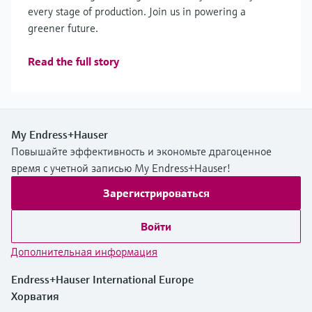
every stage of production. Join us in powering a
greener future.
Read the full story
My Endress+Hauser
Повышайте эффективность и экономьте драгоценное
время с учетной записью My Endress+Hauser!
Зарегистрироваться
Войти
Дополнительная информация
Endress+Hauser International Europe
Хорватия