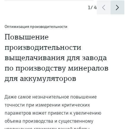
1
/
4
Оптимизация производительности
Повышение
производительности
выщелачивания для завода
по производству минералов
для аккумуляторов
Даже самое незначительное повышение
точности при измерении критических
параметров может привести к увеличению
объема производства и существенному
увеличению стоимости вашей работы.