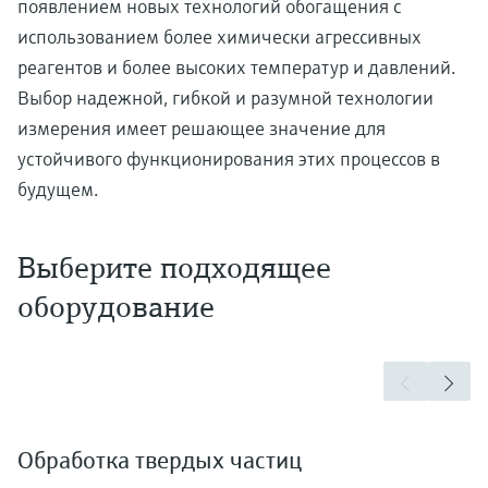
появлением новых технологий обогащения с
использованием более химически агрессивных
реагентов и более высоких температур и давлений.
Выбор надежной, гибкой и разумной технологии
измерения имеет решающее значение для
устойчивого функционирования этих процессов в
будущем.
Выберите подходящее
оборудование
Обработка твердых частиц