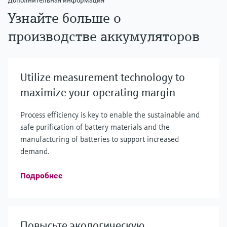
Дополнительная информация
Узнайте больше о
производстве аккумуляторов
Utilize measurement technology to
maximize your operating margin
Process efficiency is key to enable the sustainable and
safe purification of battery materials and the
manufacturing of batteries to support increased
demand.
Подробнее
Повысьте экологическую