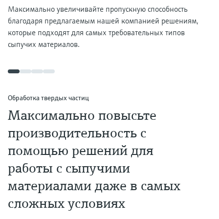
Максимально увеличивайте пропускную способность
благодаря предлагаемым нашей компанией решениям,
которые подходят для самых требовательных типов
сыпучих материалов.
Обработка твердых частиц
Максимально повысьте
производительность с
помощью решений для
работы с сыпучими
материалами даже в самых
сложных условиях