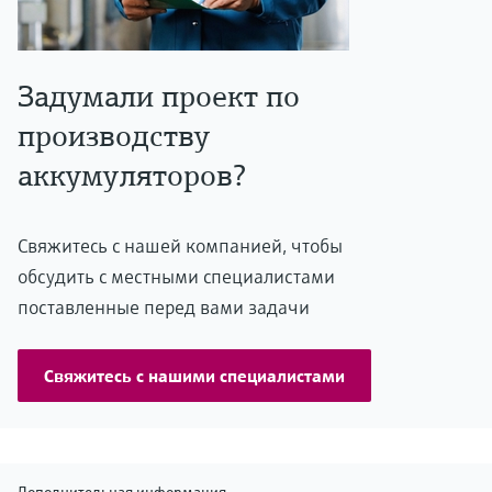
Задумали проект по
производству
аккумуляторов?
Свяжитесь с нашей компанией, чтобы
обсудить с местными специалистами
поставленные перед вами задачи
Свяжитесь с нашими специалистами