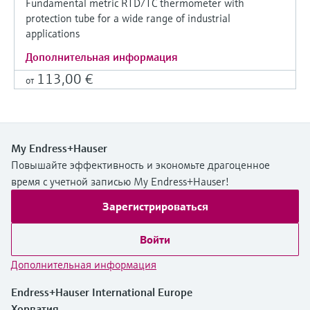
Fundamental metric RTD/TC thermometer with
protection tube for a wide range of industrial
applications
Дополнительная информация
113,00 €
от
My Endress+Hauser
Повышайте эффективность и экономьте драгоценное
время с учетной записью My Endress+Hauser!
Зарегистрироваться
Войти
Дополнительная информация
Endress+Hauser International Europe
Хорватия