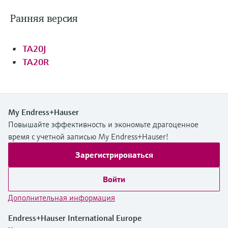
Ранняя версия
TA20J
TA20R
My Endress+Hauser
Повышайте эффективность и экономьте драгоценное
время с учетной записью My Endress+Hauser!
Зарегистрироваться
Войти
Дополнительная информация
Endress+Hauser International Europe