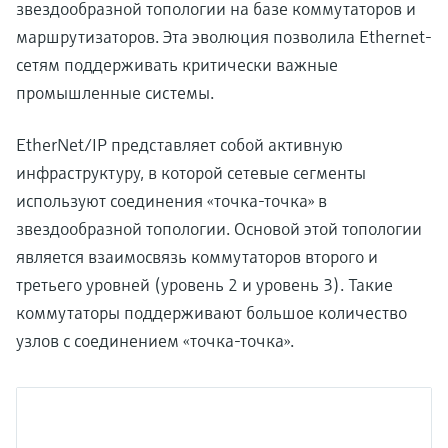
звездообразной топологии на базе коммутаторов и
маршрутизаторов. Эта эволюция позволила Ethernet-
сетям поддерживать критически важные
промышленные системы.
EtherNet/IP представляет собой активную
инфраструктуру, в которой сетевые сегменты
используют соединения «точка-точка» в
звездообразной топологии. Основой этой топологии
является взаимосвязь коммутаторов второго и
третьего уровней (уровень 2 и уровень 3). Такие
коммутаторы поддерживают большое количество
узлов с соединением «точка-точка».