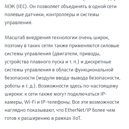
МЭК (IEC). Он позволяет объединять в одной сети
полевые датчики, контроллеры и системы
управления.
Масштаб внедрения технологии очень широк,
поэтому в таких сетях также применяются силовые
системы управления (двигатели, приводы,
устройства плавного пуска и т. п.) и дискретные
системы управления в области функциональной
безопасности (модули ввода-вывода безопасности,
роботы и т. д.). Возможности здесь по-настоящему
широки: к сети также могут подключаться IP-
камеры, Wi-Fi и IP-телефоны. Все эти возможности
наглядно показывают, что EtherNet/IP более чем
готов к расширению в рамках IIoT.