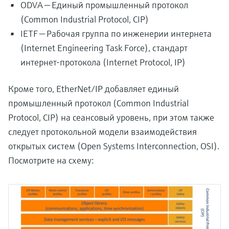
ODVA — Единый промышленный протокол
(Common Industrial Protocol, CIP)
IETF — Рабочая группа по инженерии интернета
(Internet Engineering Task Force), стандарт
интернет-протокола (Internet Protocol, IP)
Кроме того, EtherNet/IP добавляет единый
промышленный протокол (Common Industrial
Protocol, CIP) на сеансовый уровень, при этом также
следует протокольной модели взаимодействия
открытых систем (Open Systems Interconnection, OSI).
Посмотрите на схему: