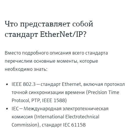
Что представляет собой
стандарт EtherNet/IP?
Вместо подробного описания всего стандарта
перечислим основные моменты, которые
необходимо знать:
IEEE 802.3 — стандарт Ethernet, включая протокол
точной синхронизации времени (Precision Time
Protocol, PTP, IEEE 1588)
IEC — Международная электротехническая
комиссия (International Electrotechnical
Commission), стандарт IEC 61158