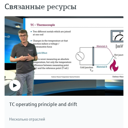
Связанные ресурсы
TC operating principle and drift
Несколько отраслей