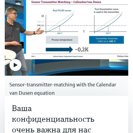
Sensor-transmitter-matching with the Calendar
van Dusen equation
Несколько отраслей
Ваша
конфиденциальность
очень важна для нас