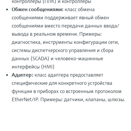
контроллеры (ПЛК) и контроллеры
Обмен сообщениями:
класс обмена
сообщениями поддерживает явный обмен
сообщениями вместо передачи данных ввода/
вывода в реальном времени. Примеры:
диагностика, инструменты конфигурации сети,
системы диспетчерского управления и сбора
данных (SCADA) и человеко-машинные
интерфейсы (HMI)
Адаптер:
класс адаптера предоставляет
специфические для конкретного устройства
функции в приборах со встроенным протоколом
EtherNet/IP. Примеры: датчики, клапаны, шлюзы.