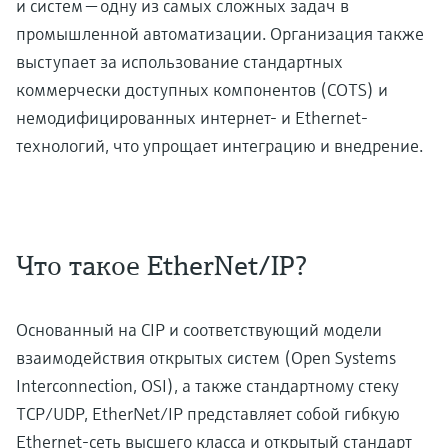
и систем — одну из самых сложных задач в
промышленной автоматизации. Организация также
выступает за использование стандартных
коммерчески доступных компонентов (COTS) и
немодифицированных интернет- и Ethernet-
технологий, что упрощает интеграцию и внедрение.
Что такое EtherNet/IP?
Основанный на CIP и соответствующий модели
взаимодействия открытых систем (Open Systems
Interconnection, OSI), а также стандартному стеку
TCP/UDP, EtherNet/IP представляет собой гибкую
Ethernet-сеть высшего класса и открытый стандарт