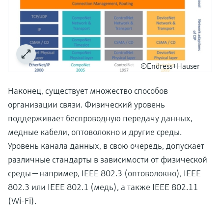
©Endress+Hauser
Наконец, существует множество способов
организации связи. Физический уровень
поддерживает беспроводную передачу данных,
медные кабели, оптоволокно и другие среды.
Уровень канала данных, в свою очередь, допускает
различные стандарты в зависимости от физической
среды — например, IEEE 802.3 (оптоволокно), IEEE
802.3 или IEEE 802.1 (медь), а также IEEE 802.11
(Wi-Fi).