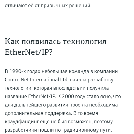
отличают её от привычных решений.
Как появилась технология
EtherNet/IP?
В 1990-х годах небольшая команда в компании
ControlNet International Ltd. начала разработку
технологии, которая впоследствии получила
название EtherNet/IP. К 2000 году стало ясно, что
для дальнейшего развития проекта необходима
дополнительная поддержка. В то время
краудфандинг ещё не был возможен, поэтому
разработчики пошли по традиционному пути.