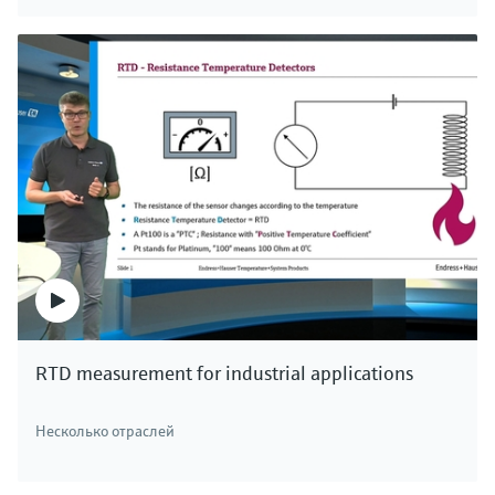
RTD measurement for industrial applications
Несколько отраслей