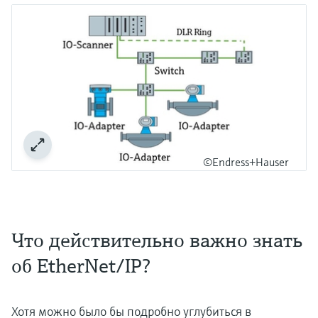
©Endress+Hauser
Что действительно важно знать
об EtherNet/IP?
Хотя можно было бы подробно углубиться в