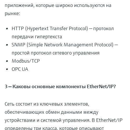
приложений, которые широко используются на
рынке:
HTTP (Hypertext Transfer Protocol) — протокол
передачи гипертекста
SNMP (Simple Network Management Protocol) —
простой протокол сетевого управления
Modbus/TCP
OPC UA
3 — Каковы основные компоненты EtherNet/IP?
Сеть состоит из ключевых элементов,
обеспечивающих обмен данными между
устройствами и системой управления. В EtherNet/IP
определены три класса, которые описывают