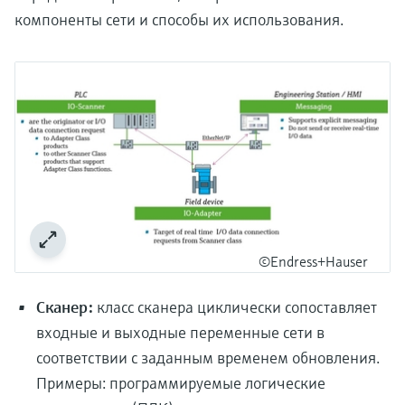
компоненты сети и способы их использования.
©Endress+Hauser
Сканер:
класс сканера циклически сопоставляет
входные и выходные переменные сети в
соответствии с заданным временем обновления.
Примеры: программируемые логические