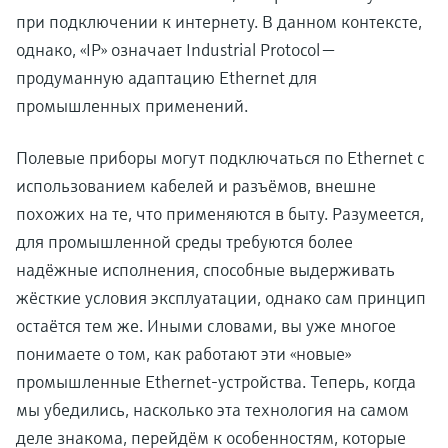
при подключении к интернету. В данном контексте,
однако, «IP» означает Industrial Protocol —
продуманную адаптацию Ethernet для
промышленных применений.
Полевые приборы могут подключаться по Ethernet с
использованием кабелей и разъёмов, внешне
похожих на те, что применяются в быту. Разумеется,
для промышленной среды требуются более
надёжные исполнения, способные выдерживать
жёсткие условия эксплуатации, однако сам принцип
остаётся тем же. Иными словами, вы уже многое
понимаете о том, как работают эти «новые»
промышленные Ethernet-устройства. Теперь, когда
мы убедились, насколько эта технология на самом
деле знакома, перейдём к особенностям, которые