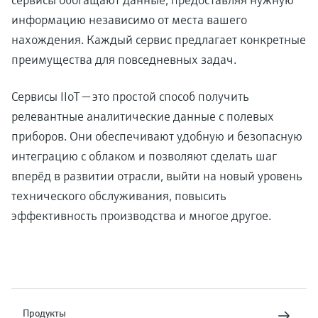
информацию независимо от места вашего
нахождения. Каждый сервис предлагает конкретные
преимущества для повседневных задач.
Сервисы IIoT — это простой способ получить
релевантные аналитические данные с полевых
приборов. Они обеспечивают удобную и безопасную
интеграцию с облаком и позволяют сделать шаг
вперёд в развитии отрасли, выйти на новый уровень
технического обслуживания, повысить
эффективность производства и многое другое.
Продукты