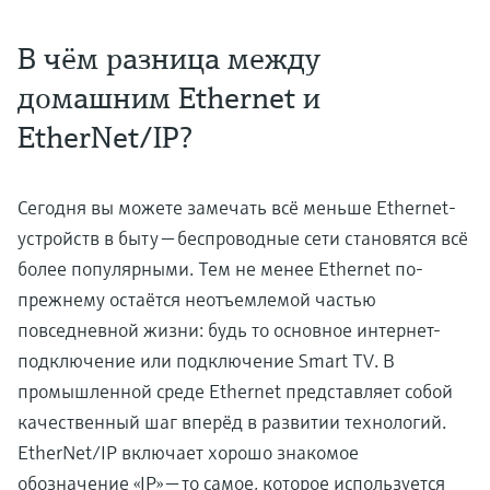
В чём разница между
домашним Ethernet и
EtherNet/IP?
Сегодня вы можете замечать всё меньше Ethernet-
устройств в быту — беспроводные сети становятся всё
более популярными. Тем не менее Ethernet по-
прежнему остаётся неотъемлемой частью
повседневной жизни: будь то основное интернет-
подключение или подключение Smart TV. В
промышленной среде Ethernet представляет собой
качественный шаг вперёд в развитии технологий.
EtherNet/IP включает хорошо знакомое
обозначение «IP» — то самое, которое используется