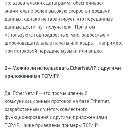
пользовательских датаграмм) обеспечивает
значительно более высокую скорость передачи
данных, однако не гарантирует, что переданные
данные достигнут получателя. При этом
используются одноадресные, многоадресные и
широковещательные пакеты или кадры — например,
при потоковой передаче музыки или видео.
2 — Можно ли использовать EtherNet/IP с другими
приложениями TCP/IP?
Да. EtherNet/IP — это промышленный
коммуникационный протокол на базе Ethernet,
разработанный с учётом совместного
функционирования с другими приложениями
TCP/IP. Ниже приведены примеры TCP/IP-