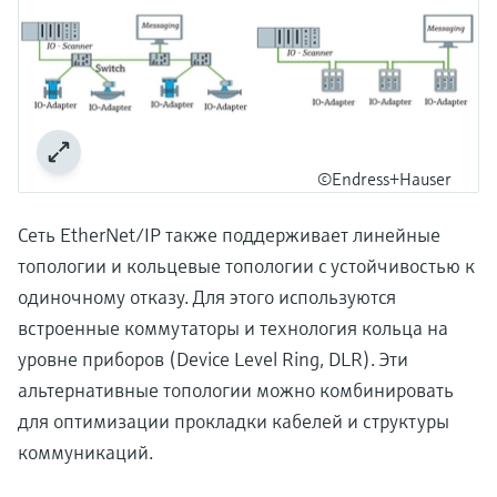
©Endress+Hauser
Сеть EtherNet/IP также поддерживает линейные
топологии и кольцевые топологии с устойчивостью к
одиночному отказу. Для этого используются
встроенные коммутаторы и технология кольца на
уровне приборов (Device Level Ring, DLR). Эти
альтернативные топологии можно комбинировать
для оптимизации прокладки кабелей и структуры
коммуникаций.