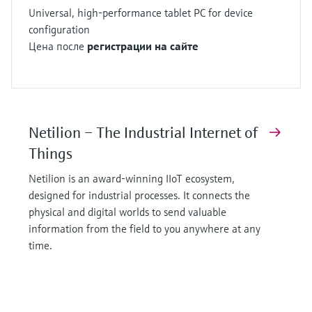
Universal, high-performance tablet PC for device
configuration
Цена после
регистрации на сайте
Netilion – The Industrial Internet of
Things
Netilion is an award-winning IIoT ecosystem,
designed for industrial processes. It connects the
physical and digital worlds to send valuable
information from the field to you anywhere at any
time.