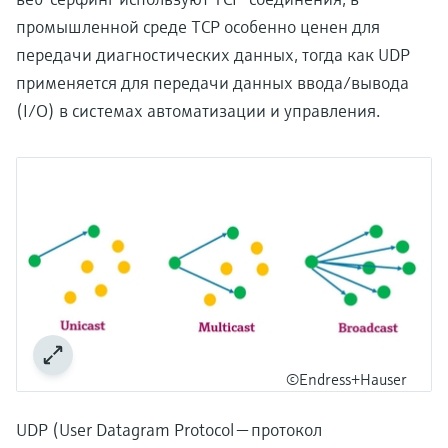
промышленной среде TCP особенно ценен для
передачи диагностических данных, тогда как UDP
применяется для передачи данных ввода/вывода
(I/O) в системах автоматизации и управления.
©Endress+Hauser
UDP (User Datagram Protocol — протокол