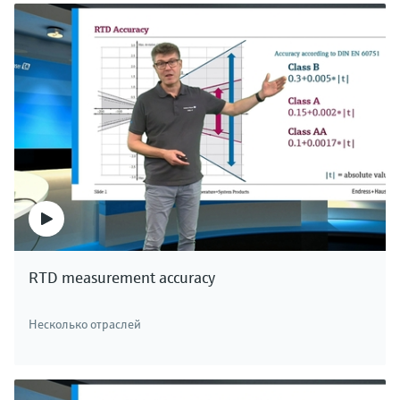
RTD measurement accuracy
Несколько отраслей