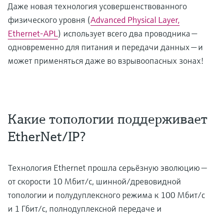
Даже новая технология усовершенствованного
физического уровня (
Advanced Physical Layer,
Ethernet-APL
) использует всего два проводника —
одновременно для питания и передачи данных — и
может применяться даже во взрывоопасных зонах!
Какие топологии поддерживает
EtherNet/IP?
Технология Ethernet прошла серьёзную эволюцию —
от скорости 10 Мбит/с, шинной/древовидной
топологии и полудуплексного режима к 100 Мбит/с
и 1 Гбит/с, полнодуплексной передаче и