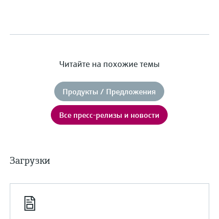
Читайте на похожие темы
Продукты / Предложения
Все пресс-релизы и новости
Загрузки