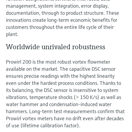
management, system integration, error display,
documentation, through to product structure. These
innovations create long-term economic benefits for
customers throughout the entire life cycle of their
plant.
Worldwide unrivaled robustness
Prowirl 200 is the most robust vortex flowmeter
available on the market. The capacitive DSC sensor
ensures precise readings with the highest linearity
even under the hardest process conditions. Thanks to
its balancing, the DSC sensor is insensitive to system
vibrations, temperature shocks (> 150 K/s) as well as
water hammer and condensation-induced water
hammers. Long-term test measurements confirm that
Prowirl vortex meters have no drift even after decades
of use (lifetime calibration factor).