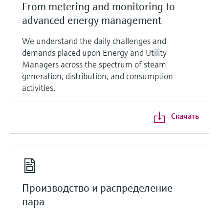
From metering and monitoring to
advanced energy management
We understand the daily challenges and
demands placed upon Energy and Utility
Managers across the spectrum of steam
generation, distribution, and consumption
activities.
Скачать
Производство и распределение
пара