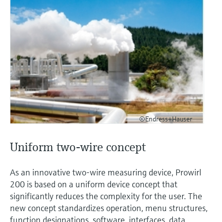
©Endress+Hauser
Uniform two-wire concept
As an innovative two-wire measuring device, Prowirl
200 is based on a uniform device concept that
significantly reduces the complexity for the user. The
new concept standardizes operation, menu structures,
function designations, software, interfaces, data