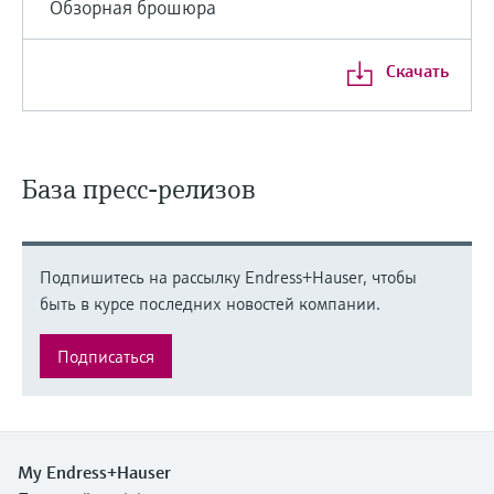
Обзорная брошюра
Скачать
База пресс-релизов
Подпишитесь на рассылку Endress+Hauser, чтобы
быть в курсе последних новостей компании.
Подписаться
My Endress+Hauser