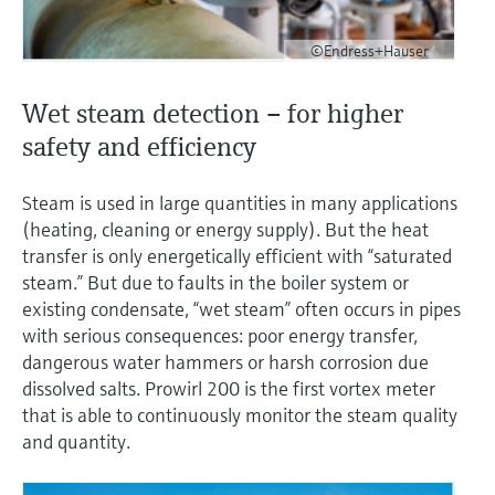
©Endress+Hauser
Wet steam detection – for higher
safety and efficiency
Steam is used in large quantities in many applications
(heating, cleaning or energy supply). But the heat
transfer is only energetically efficient with “saturated
steam.” But due to faults in the boiler system or
existing condensate, “wet steam” often occurs in pipes
with serious consequences: poor energy transfer,
dangerous water hammers or harsh corrosion due
dissolved salts. Prowirl 200 is the first vortex meter
that is able to continuously monitor the steam quality
and quantity.