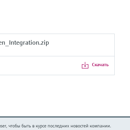
_Integration.zip
Скачать
er, чтобы быть в курсе последних новостей компании.