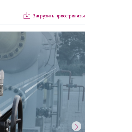
Загрузить пресс-релизы