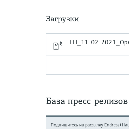
Загрузки
EH_11-02-2021_Open
База пресс-релизов
Подпишитесь на рассылку Endress+Haus