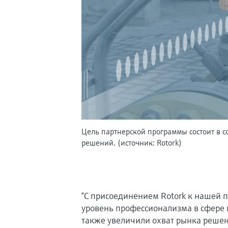
Цель партнерской программы состоит в 
решений. (источник: Rotork)
“С присоединением Rotork к нашей
уровень профессионализма в сфере 
также увеличили охват рынка решен