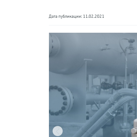
Дата публикации: 11.02.2021