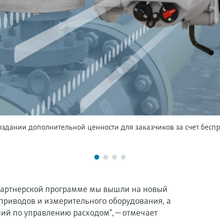
создании дополнительной ценности для заказчиков за счет бес
 партнерской программе мы вышли на новый
приводов и измерительного оборудования, а
ий по управлению расходом”, — отмечает