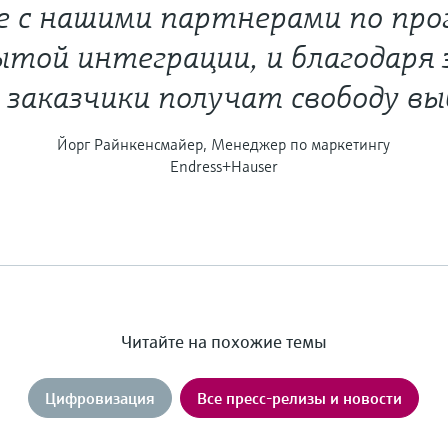
е с нашими партнерами по про
той интеграции, и благодаря
 заказчики получат свободу вы
Йорг Райнкенсмайер, Менеджер по маркетингу
Endress+Hauser
Читайте на похожие темы
Цифровизация
Все пресс-релизы и новости