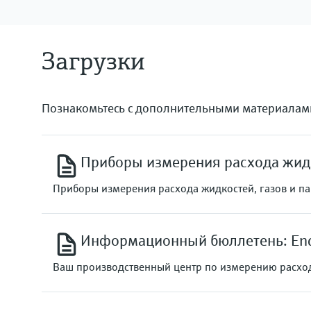
Загрузки
Познакомьтесь с дополнительными материалам
Приборы измерения расхода жидк
Приборы измерения расхода жидкостей, газов и п
Информационный бюллетень: Endr
Ваш производственный центр по измерению расхо