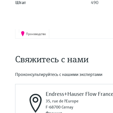
Штат
490
Производство
Свяжитесь с нами
Проконсультируйтесь с нашими экспертами
Endress+Hauser Flow France
35, rue de l'Europe
F-68700 Cernay