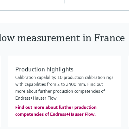
 flow measurement in France
Production highlights
Calibration capability: 10 production calibration rigs
with capabilities from 2 to 2400 mm. Find out
more about further production competencies of
Endress+Hauser Flow.
Find out more about further production
competencies of Endress+Hauser Flow.