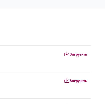
Загрузить
Загрузить