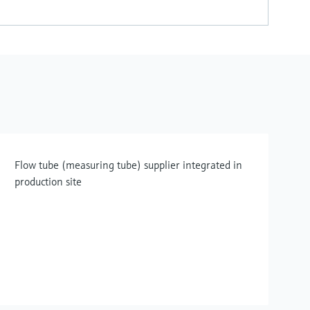
Flow tube (measuring tube) supplier integrated in
production site