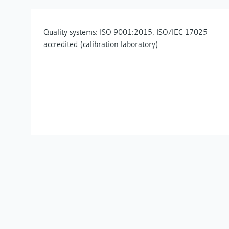
Quality systems: ISO 9001:2015, ISO/IEC 17025
accredited (calibration laboratory)