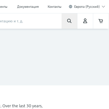
менты
Документация
Контакты
Европа (Русский)
 Over the last 30 years,