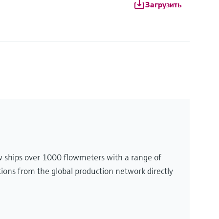
Загрузить
 ships over 1000 flowmeters with a range of
tions from the global production network directly